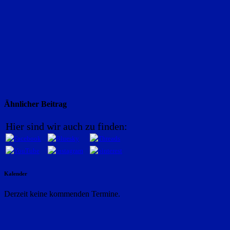
Ähnlicher Beitrag
Hier sind wir auch zu finden:
Kalender
Derzeit keine kommenden Termine.