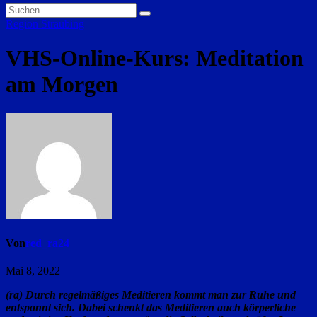
Region Straubing
VHS-Online-Kurs: Meditation
am Morgen
Von
red_ra24
Mai 8, 2022
(ra) Durch regelmäßiges Meditieren kommt man zur Ruhe und
entspannt sich. Dabei schenkt das Meditieren auch körperliche