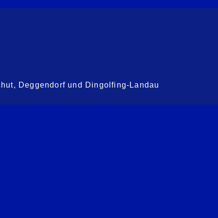
shut, Deggendorf und Dingolfing-Landau