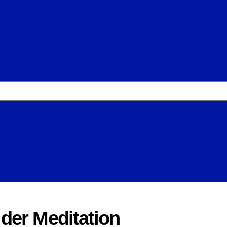
der Meditation