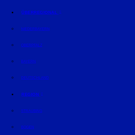
ÜBERREGIONAL
NIEDERBAYERN
OBERPFALZ
BAYERN
DEUTSCHLAND
REGION
STRAUBING
BOGEN