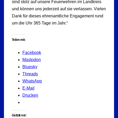
sind stolz auf unsere Feuerwehren im Landkreis
und können uns jederzeit auf sie verlassen. Vielen
Dank für dieses ehrenamtliche Engagement rund
um die Uhr 365 Tage im Jahr.“
Teilen mit:
Facebook
Mastodon
Bluesky
Threads
WhatsApp
E-Mail
Drucken
Gefällt mir: