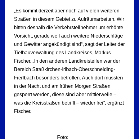
„Es kommt derzeit aber noch auf vielen weiteren
Straßen in diesem Gebiet zu Aufräumarbeiten. Wir
bitten deshalb die Verkehrsteilnehmer um erhöhte
Vorsicht, gerade weil auch weitere Niederschläge
und Gewitter angekündigt sind“, sagt der Leiter der
Tiefbauverwaltung des Landkreises, Markus
Fischer. „In den anderen Landkreisteilen war der
Bereich Straßkirchen-Irlbach-Oberschneiding-
Fierlbach besonders betroffen. Auch dort mussten
in der Nacht und am frühen Morgen Straßen
gesperrt werden, diese sind aber mittlerweile –
was die Kreisstraßen betrifft – wieder frei“, ergänzt
Fischer.
Foto: