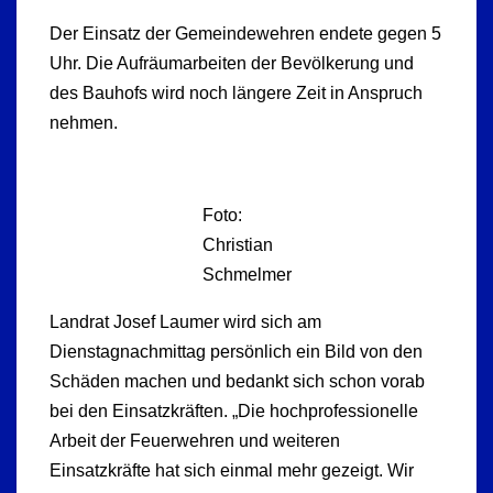
Der Einsatz der Gemeindewehren endete gegen 5
Uhr. Die Aufräumarbeiten der Bevölkerung und
des Bauhofs wird noch längere Zeit in Anspruch
nehmen.
Foto:
Christian
Schmelmer
Landrat Josef Laumer wird sich am
Dienstagnachmittag persönlich ein Bild von den
Schäden machen und bedankt sich schon vorab
bei den Einsatzkräften. „Die hochprofessionelle
Arbeit der Feuerwehren und weiteren
Einsatzkräfte hat sich einmal mehr gezeigt. Wir