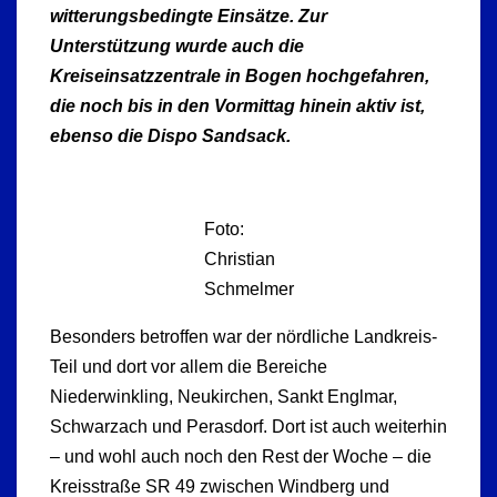
witterungsbedingte Einsätze. Zur
Unterstützung wurde auch die
Kreiseinsatzzentrale in Bogen hochgefahren,
die noch bis in den Vormittag hinein aktiv ist,
ebenso die Dispo Sandsack.
Foto:
Christian
Schmelmer
Besonders betroffen war der nördliche Landkreis-
Teil und dort vor allem die Bereiche
Niederwinkling, Neukirchen, Sankt Englmar,
Schwarzach und Perasdorf. Dort ist auch weiterhin
– und wohl auch noch den Rest der Woche – die
Kreisstraße SR 49 zwischen Windberg und