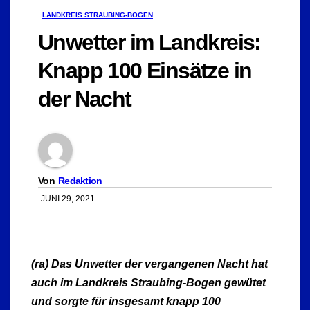
LANDKREIS STRAUBING-BOGEN
Unwetter im Landkreis:
Knapp 100 Einsätze in
der Nacht
Von
Redaktion
JUNI 29, 2021
(ra) Das Unwetter der vergangenen Nacht hat
auch im Landkreis Straubing-Bogen gewütet
und sorgte für insgesamt knapp 100