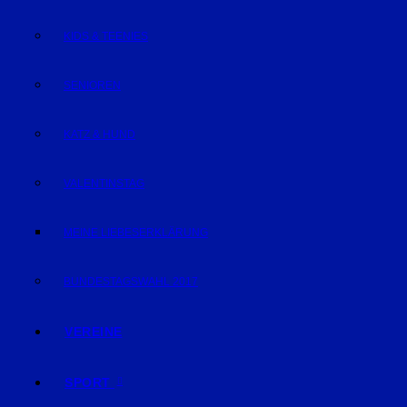
KIDS & TEENIES
SENIOREN
KATZ & HUND
VALENTINSTAG
MEINE LIEBESERKLÄRUNG
BUNDESTAGSWAHL 2017
VEREINE
SPORT