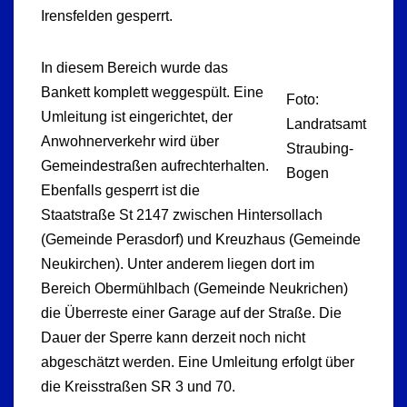
Irensfelden gesperrt.
In diesem Bereich wurde das
Bankett komplett weggespült. Eine
Foto:
Umleitung ist eingerichtet, der
Landratsamt
Anwohnerverkehr wird über
Straubing-
Gemeindestraßen aufrechterhalten.
Bogen
Ebenfalls gesperrt ist die
Staatstraße St 2147 zwischen Hintersollach
(Gemeinde Perasdorf) und Kreuzhaus (Gemeinde
Neukirchen). Unter anderem liegen dort im
Bereich Obermühlbach (Gemeinde Neukrichen)
die Überreste einer Garage auf der Straße. Die
Dauer der Sperre kann derzeit noch nicht
abgeschätzt werden. Eine Umleitung erfolgt über
die Kreisstraßen SR 3 und 70.