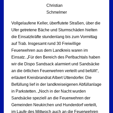
Christian
Schmelmer
Vollgelaufene Keller, überflutete Straßen, über die
Ufer getretene Bäche und Sturmschäden hielten
die Einsatzkräfte stundenlang bis zum Vormittag
auf Trab. Insgesamt rund 30 Freiwillige
Feuerwehren aus dem Landkreis waren im
Einsatz. „Für den Bereich des Perlbachtals haben
wir die Dispo Sandsack alarmiert und Sandsäcke
an die örtlichen Feuerwehren verteilt und befüllt“,
erläutert Kreisbrandrat Albert Uttendorfer. Die
Befüllung lief in der landkreiseigenen Abfüllanlage
in Parkstetten. „Noch in der Nacht wurden
Sandsäcke speziell an die Feuerwehren der
Gemeinden Neukirchen und Hunderdorf verteilt,
im Laufe des Mittwoch auch an die Feuerwehren