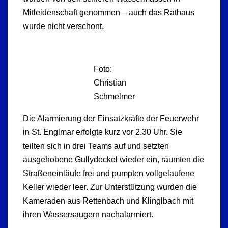
Mitleidenschaft genommen – auch das Rathaus
wurde nicht verschont.
Foto:
Christian
Schmelmer
Die Alarmierung der Einsatzkräfte der Feuerwehr
in St. Englmar erfolgte kurz vor 2.30 Uhr. Sie
teilten sich in drei Teams auf und setzten
ausgehobene Gullydeckel wieder ein, räumten die
Straßeneinläufe frei und pumpten vollgelaufene
Keller wieder leer. Zur Unterstützung wurden die
Kameraden aus Rettenbach und Klinglbach mit
ihren Wassersaugern nachalarmiert.