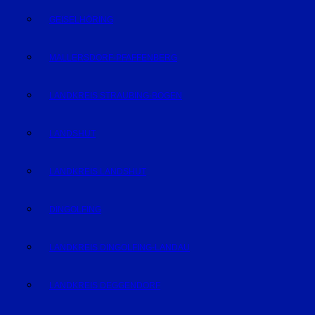
GEISELHÖRING
MALLERSDORF-PFAFFENBERG
LANDKREIS STRAUBING-BOGEN
LANDSHUT
LANDKREIS LANDSHUT
DINGOLFING
LANDKREIS DINGOLFING-LANDAU
LANDKREIS DEGGENDORF