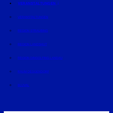
VERANSTALTUNGEN
VERANSTALTUNGEN
REGION STRAUBING
REGION LANDSHUT
REGION DINGOLFING-LANDAU
RAUM DEGGENDORF
BLUVAL