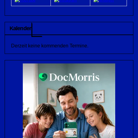
Kalender
Derzeit keine kommenden Termine.