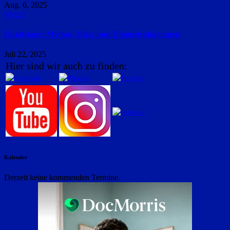
Aug. 6, 2025
Wetter
Hundstage: Mythos, Hitze und Himmelsphänomen
Juli 22, 2025
Hier sind wir auch zu finden:
Kalender
Derzeit keine kommenden Termine.