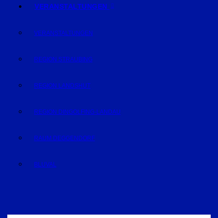
VERANSTALTUNGEN
VERANSTALTUNGEN
REGION STRAUBING
REGION LANDSHUT
REGION DINGOLFING-LANDAU
RAUM DEGGENDORF
BLUVAL