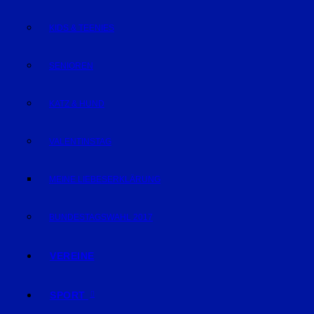
KIDS & TEENIES
SENIOREN
KATZ & HUND
VALENTINSTAG
MEINE LIEBESERKLÄRUNG
BUNDESTAGSWAHL 2017
VEREINE
SPORT