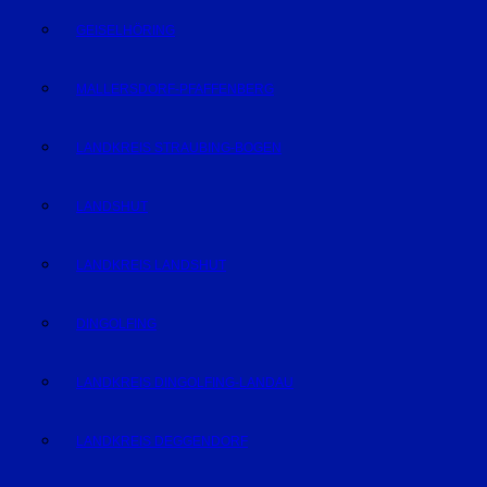
GEISELHÖRING
MALLERSDORF-PFAFFENBERG
LANDKREIS STRAUBING-BOGEN
LANDSHUT
LANDKREIS LANDSHUT
DINGOLFING
LANDKREIS DINGOLFING-LANDAU
LANDKREIS DEGGENDORF