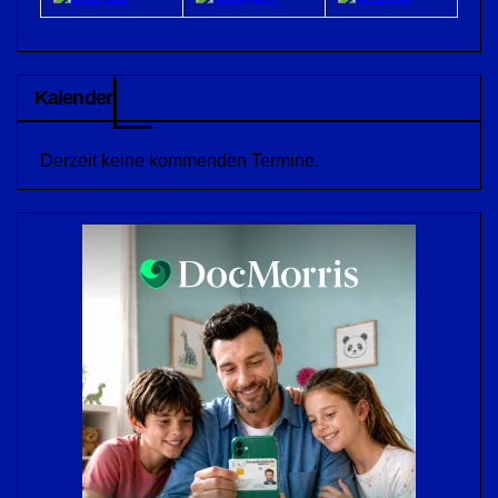
Kalender
Derzeit keine kommenden Termine.