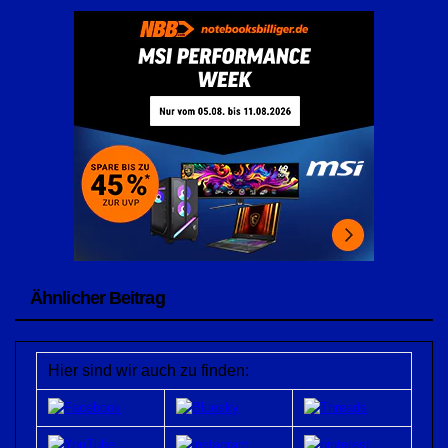
Ähnlicher Beitrag
Hier sind wir auch zu finden: