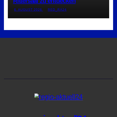
Rittersaal zu entdecken
6. AUGUST 2026
RED_RA24