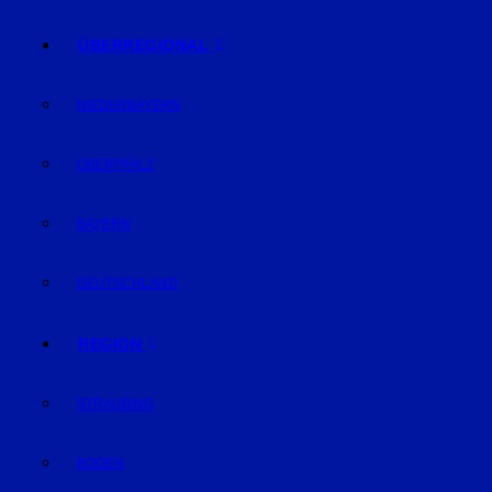
ÜBERREGIONAL
NIEDERBAYERN
OBERPFALZ
BAYERN
DEUTSCHLAND
REGION
STRAUBING
BOGEN