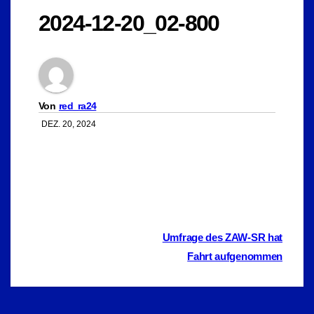
2024-12-20_02-800
Von
red_ra24
DEZ. 20, 2024
Beitragsnavigation
Umfrage des ZAW-SR hat
Fahrt aufgenommen