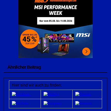
Ähnlicher Beitrag
Hier sind wir auch zu finden: