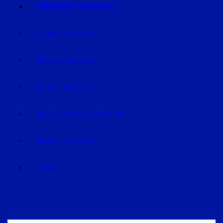
VERANSTALTUNGEN
VERANSTALTUNGEN
REGION STRAUBING
REGION LANDSHUT
REGION DINGOLFING-LANDAU
RAUM DEGGENDORF
BLUVAL