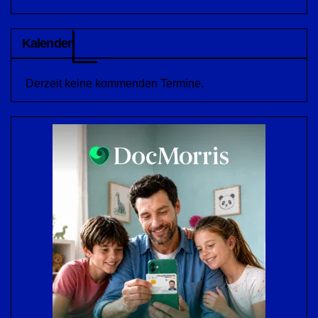
Kalender
Derzeit keine kommenden Termine.