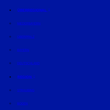
ÜBERREGIONAL
NIEDERBAYERN
OBERPFALZ
BAYERN
DEUTSCHLAND
REGION
STRAUBING
BOGEN