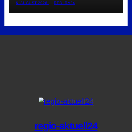
6. AUGUST 2026
RED_RA24
regio-aktuell24