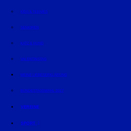
KIDS & TEENIES
SENIOREN
KATZ & HUND
VALENTINSTAG
MEINE LIEBESERKLÄRUNG
BUNDESTAGSWAHL 2017
VEREINE
SPORT