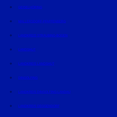
GEISELHÖRING
MALLERSDORF-PFAFFENBERG
LANDKREIS STRAUBING-BOGEN
LANDSHUT
LANDKREIS LANDSHUT
DINGOLFING
LANDKREIS DINGOLFING-LANDAU
LANDKREIS DEGGENDORF