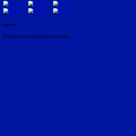
Kalender
Derzeit keine kommenden Termine.