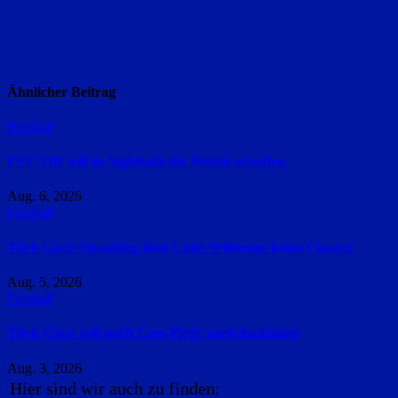
Ähnlicher Beitrag
Fussball
FSV VfB will in Aiglsbach die Wende schaffen
Aug. 6, 2026
Fussball
Türk Gücü Straubing lässt Luhe-Wildenau keine Chance
Aug. 5, 2026
Fussball
Türk Gücü will nach Lam-Pleite zurückschlagen
Aug. 3, 2026
Hier sind wir auch zu finden: