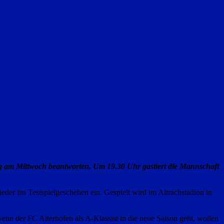
ing am Mittwoch beantworten. Um 19.30 Uhr gastiert die Mannschaft
er ins Testspielgeschehen ein. Gespielt wird im Aitrachstadion in
n der FC Aiterhofen als A-Klassist in die neue Saison geht, wollen