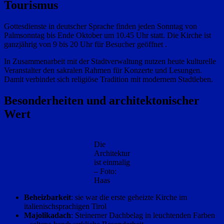
Tourismus
Gottesdienste in deutscher Sprache finden jeden Sonntag von
Palmsonntag bis Ende Oktober um 10.45 Uhr statt. Die Kirche ist
ganzjährig von 9 bis 20 Uhr für Besucher geöffnet .
In Zusammenarbeit mit der Stadtverwaltung nutzen heute kulturelle
Veranstalter den sakralen Rahmen für Konzerte und Lesungen.
Damit verbindet sich religiöse Tradition mit modernem Stadtleben.
Besonderheiten und architektonischer
Wert
Die
Architektur
ist einmalig
– Foto:
Haas
Beheizbarkeit
: sie war die erste geheizte Kirche im
italienischsprachigen Tirol
Majolikadach
: Steinerner Dachbelag in leuchtenden Farben