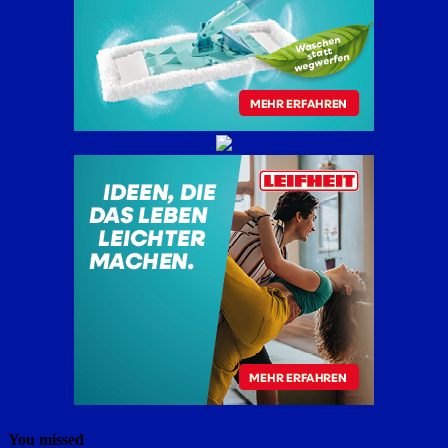
You missed