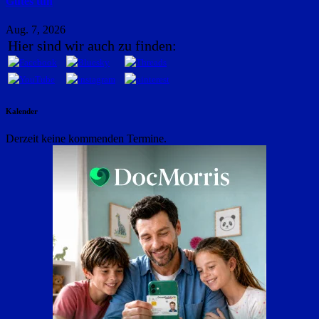
Gutes tun
Aug. 7, 2026
Hier sind wir auch zu finden:
Kalender
Derzeit keine kommenden Termine.