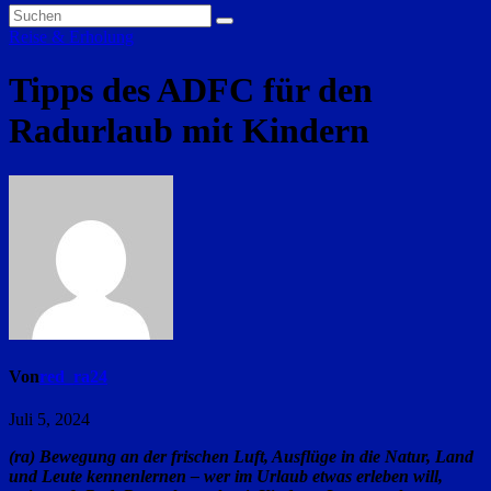
Reise & Erholung
Tipps des ADFC für den
Radurlaub mit Kindern
Von
red_ra24
Juli 5, 2024
(ra) Bewegung an der frischen Luft, Ausflüge in die Natur, Land
und Leute kennenlernen – wer im Urlaub etwas erleben will,