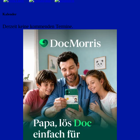
Kalender
Derzeit keine kommenden Termine.