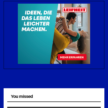
You missed