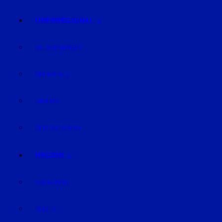
ÜBERREGIONAL
NIEDERBAYERN
OBERPFALZ
BAYERN
DEUTSCHLAND
REGION
STRAUBING
BOGEN