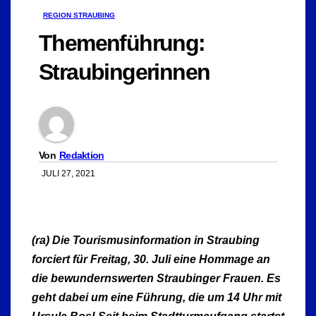
REGION STRAUBING
Themenführung:
Straubingerinnen
Von
Redaktion
JULI 27, 2021
(ra) Die Tourismusinformation in Straubing
forciert für Freitag, 30. Juli eine Hommage an
die bewundernswerten Straubinger Frauen. Es
geht dabei um eine Führung, die um 14 Uhr mit