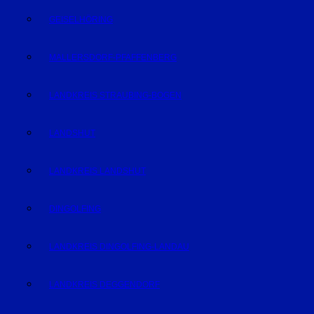
GEISELHÖRING
MALLERSDORF-PFAFFENBERG
LANDKREIS STRAUBING-BOGEN
LANDSHUT
LANDKREIS LANDSHUT
DINGOLFING
LANDKREIS DINGOLFING-LANDAU
LANDKREIS DEGGENDORF