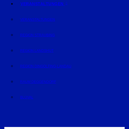
VERANSTALTUNGEN
VERANSTALTUNGEN
REGION STRAUBING
REGION LANDSHUT
REGION DINGOLFING-LANDAU
RAUM DEGGENDORF
BLUVAL