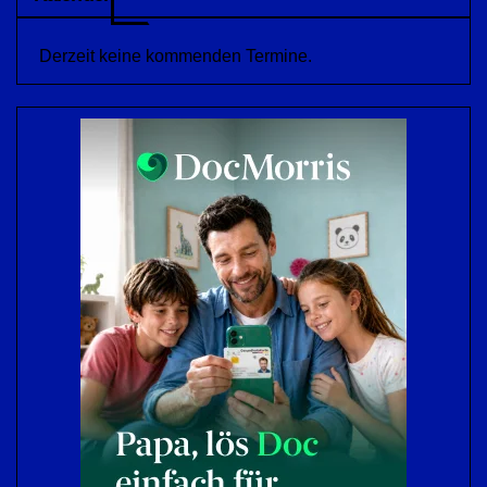
Derzeit keine kommenden Termine.