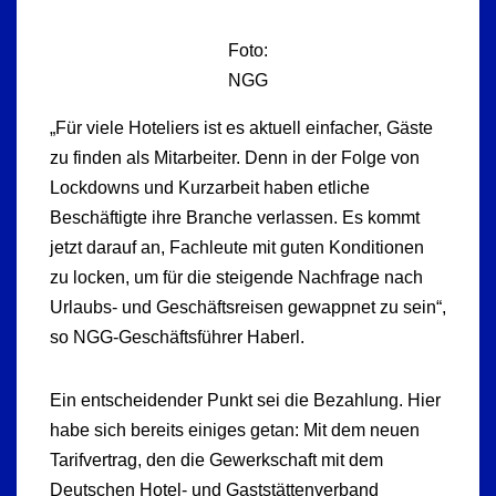
Foto:
NGG
„Für viele Hoteliers ist es aktuell einfacher, Gäste
zu finden als Mitarbeiter. Denn in der Folge von
Lockdowns und Kurzarbeit haben etliche
Beschäftigte ihre Branche verlassen. Es kommt
jetzt darauf an, Fachleute mit guten Konditionen
zu locken, um für die steigende Nachfrage nach
Urlaubs- und Geschäftsreisen gewappnet zu sein“,
so NGG-Geschäftsführer Haberl.
Ein entscheidender Punkt sei die Bezahlung. Hier
habe sich bereits einiges getan: Mit dem neuen
Tarifvertrag, den die Gewerkschaft mit dem
Deutschen Hotel- und Gaststättenverband