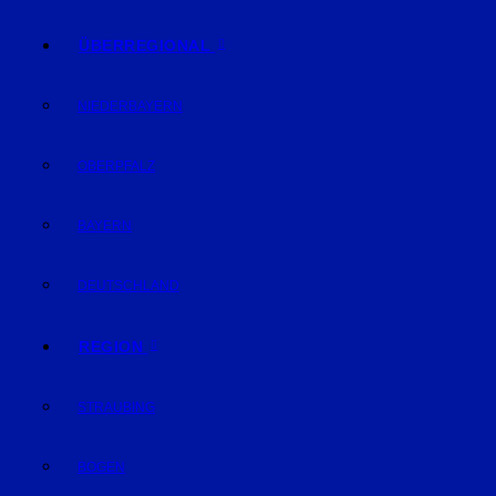
ÜBERREGIONAL
NIEDERBAYERN
OBERPFALZ
BAYERN
DEUTSCHLAND
REGION
STRAUBING
BOGEN