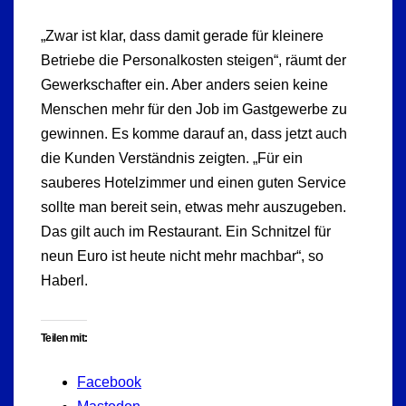
„Zwar ist klar, dass damit gerade für kleinere
Betriebe die Personalkosten steigen“, räumt der
Gewerkschafter ein. Aber anders seien keine
Menschen mehr für den Job im Gastgewerbe zu
gewinnen. Es komme darauf an, dass jetzt auch
die Kunden Verständnis zeigten. „Für ein
sauberes Hotelzimmer und einen guten Service
sollte man bereit sein, etwas mehr auszugeben.
Das gilt auch im Restaurant. Ein Schnitzel für
neun Euro ist heute nicht mehr machbar“, so
Haberl.
Teilen mit:
Facebook