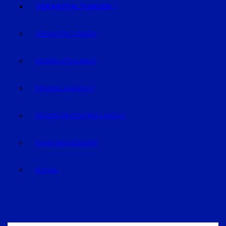
VERANSTALTUNGEN
VERANSTALTUNGEN
REGION STRAUBING
REGION LANDSHUT
REGION DINGOLFING-LANDAU
RAUM DEGGENDORF
BLUVAL