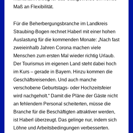
Maß an Flexibilität.
Für die Beherbergungsbranche im Landkreis
Straubing-Bogen rechnet Haberl mit einer hohen
Auslastung für die kommenden Monate: „Nach fast
zweieinhalb Jahren Corona machen viele
Menschen zum ersten Mal wieder richtig Urlaub.
Der Tourismus im eigenen Land steht dabei hoch
im Kurs – gerade in Bayern. Hinzu kommen die
Geschäftsreisenden. Und auch manche
verschobene Geburtstags- oder Hochzeitsfeier
wird nachgeholt.“ Damit die Pläne der Gäste nicht
an fehlendem Personal scheiterten, müsse die
Branche für die Beschäftigten attraktiver werden,
ist Haberl überzeugt. Das gelinge nur, indem sich
Löhne und Arbeitsbedingungen verbesserten.