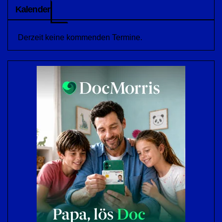
Kalender
Derzeit keine kommenden Termine.