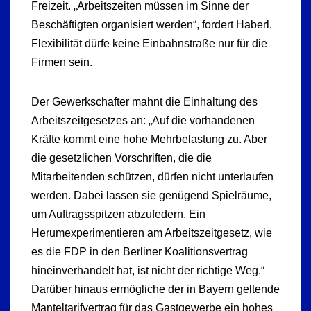
Freizeit. „Arbeitszeiten müssen im Sinne der
Beschäftigten organisiert werden“, fordert Haberl.
Flexibilität dürfe keine Einbahnstraße nur für die
Firmen sein.
Der Gewerkschafter mahnt die Einhaltung des
Arbeitszeitgesetzes an: „Auf die vorhandenen
Kräfte kommt eine hohe Mehrbelastung zu. Aber
die gesetzlichen Vorschriften, die die
Mitarbeitenden schützen, dürfen nicht unterlaufen
werden. Dabei lassen sie genügend Spielräume,
um Auftragsspitzen abzufedern. Ein
Herumexperimentieren am Arbeitszeitgesetz, wie
es die FDP in den Berliner Koalitionsvertrag
hineinverhandelt hat, ist nicht der richtige Weg.“
Darüber hinaus ermögliche der in Bayern geltende
Manteltarifvertrag für das Gastgewerbe ein hohes