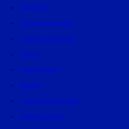
GEISELHÖRING
MALLERSDORF-PFAFFENBERG
LANDKREIS STRAUBING-BOGEN
LANDSHUT
LANDKREIS LANDSHUT
DINGOLFING
LANDKREIS DINGOLFING-LANDAU
LANDKREIS DEGGENDORF