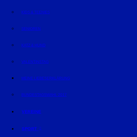
KIDS & TEENIES
SENIOREN
KATZ & HUND
VALENTINSTAG
MEINE LIEBESERKLÄRUNG
BUNDESTAGSWAHL 2017
VEREINE
SPORT