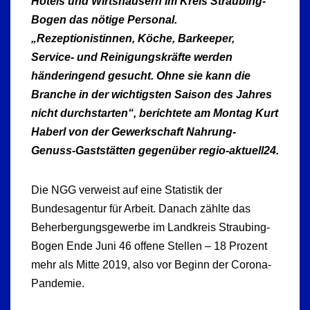
Hotels und Wirtshäusern im Kreis Straubing-
Bogen das nötige Personal.
„Rezeptionistinnen, Köche, Barkeeper,
Service- und Reinigungskräfte werden
händeringend gesucht. Ohne sie kann die
Branche in der wichtigsten Saison des Jahres
nicht durchstarten“, berichtete am Montag Kurt
Haberl von der Gewerkschaft Nahrung-
Genuss-Gaststätten gegenüber regio-aktuell24.
Die NGG verweist auf eine Statistik der
Bundesagentur für Arbeit. Danach zählte das
Beherbergungsgewerbe im Landkreis Straubing-
Bogen Ende Juni 46 offene Stellen – 18 Prozent
mehr als Mitte 2019, also vor Beginn der Corona-
Pandemie.