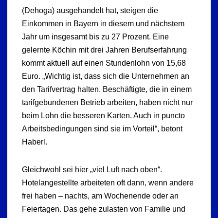
(Dehoga) ausgehandelt hat, steigen die
Einkommen in Bayern in diesem und nächstem
Jahr um insgesamt bis zu 27 Prozent. Eine
gelernte Köchin mit drei Jahren Berufserfahrung
kommt aktuell auf einen Stundenlohn von 15,68
Euro. „Wichtig ist, dass sich die Unternehmen an
den Tarifvertrag halten. Beschäftigte, die in einem
tarifgebundenen Betrieb arbeiten, haben nicht nur
beim Lohn die besseren Karten. Auch in puncto
Arbeitsbedingungen sind sie im Vorteil“, betont
Haberl.
Gleichwohl sei hier „viel Luft nach oben“.
Hotelangestellte arbeiteten oft dann, wenn andere
frei haben – nachts, am Wochenende oder an
Feiertagen. Das gehe zulasten von Familie und