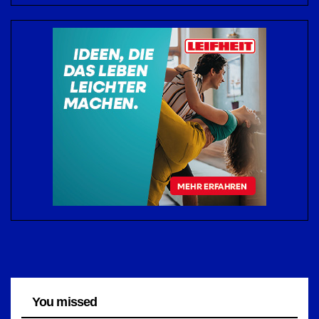
You missed