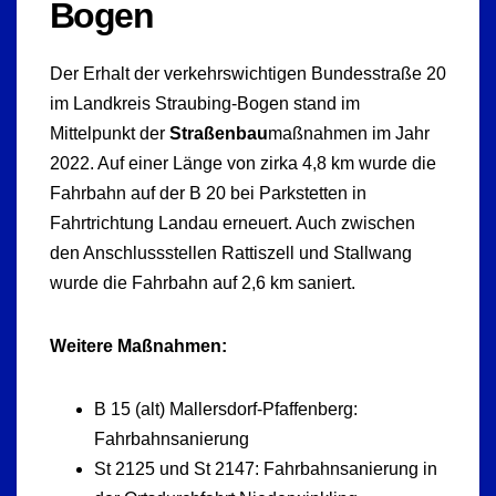
Bogen
Der Erhalt der verkehrswichtigen Bundesstraße 20
im Landkreis Straubing-Bogen stand im
Mittelpunkt der
Straßenbau
maßnahmen im Jahr
2022. Auf einer Länge von zirka 4,8 km wurde die
Fahrbahn auf der B 20 bei Parkstetten in
Fahrtrichtung Landau erneuert. Auch zwischen
den Anschlussstellen Rattiszell und Stallwang
wurde die Fahrbahn auf 2,6 km saniert.
Weitere Maßnahmen:
B 15 (alt) Mallersdorf-Pfaffenberg:
Fahrbahnsanierung
St 2125 und St 2147: Fahrbahnsanierung in