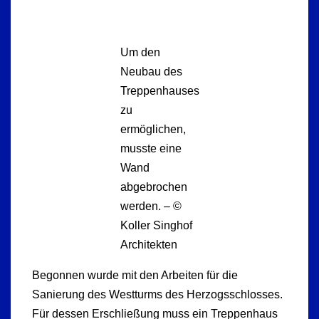
Um den
Neubau des
Treppenhauses
zu
ermöglichen,
musste eine
Wand
abgebrochen
werden. – ©
Koller Singhof
Architekten
Begonnen wurde mit den Arbeiten für die
Sanierung des Westturms des Herzogsschlosses.
Für dessen Erschließung muss ein Treppenhaus