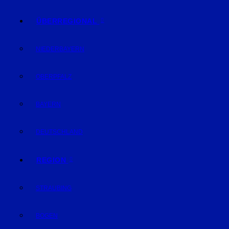
ÜBERREGIONAL
NIEDERBAYERN
OBERPFALZ
BAYERN
DEUTSCHLAND
REGION
STRAUBING
BOGEN