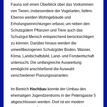
Fauna soll einen Überblick über das Vorkommen
von Tieren, insbesondere der Vogelarten, liefern.
Ebenso werden Wohngebäude und
Erholungseinrichtungen erfasst, um neben den
Schutzgütern Pflanzen und Tiere auch das
Schutzgut Mensch entsprechend berücksichtigen
zu können. Darüber hinaus werden die
umweltbezogenen Schutzgüter Boden, Wasser,
Klima, Landschaftsbild, Land- und Forstwirtschaft
untersucht. Die umfangreiche Auswertung
ermöglicht anschließend die Auswahl
verschiedener Planungsvarianten.
Im Bereich
Hochbau
konnte der Umbau des
ehemaligen Jugendzentrums in der Petersgasse 5
abgeschlossen werden. Dort ist ein modern