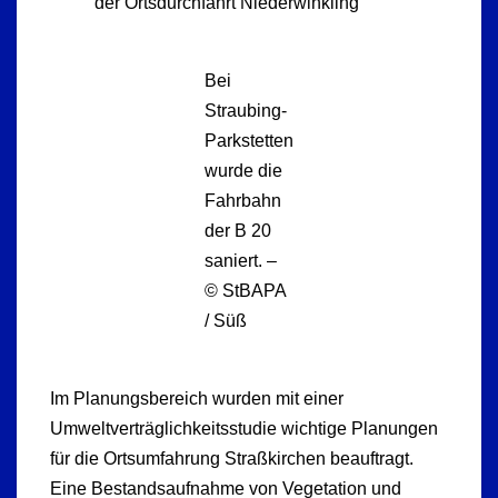
der Ortsdurchfahrt Niederwinkling
Bei
Straubing-
Parkstetten
wurde die
Fahrbahn
der B 20
saniert. –
© StBAPA
/ Süß
Im Planungsbereich wurden mit einer
Umweltverträglichkeitsstudie wichtige Planungen
für die Ortsumfahrung Straßkirchen beauftragt.
Eine Bestandsaufnahme von Vegetation und