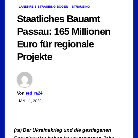
LANDKREIS STRAUBING-BOGEN
STRAUBING
Staatliches Bauamt
Passau: 165 Millionen
Euro für regionale
Projekte
Von
red_ra24
JAN. 11, 2023
(ra) Der Ukrainekrieg und die gestiegenen