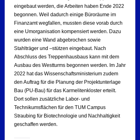
eingebaut werden, die Arbeiten haben Ende 2022
begonnen. Weil dadurch einige Büroräume im
Finanzamt wegfallen, mussten diese vorab durch
eine Umorganisation kompensiert werden. Dazu
wurden eine Wand abgebrochen sowie
Stahlträger und –stützen eingebaut. Nach
Abschluss des Treppenhausbaus kann mit dem
Ausbau des Westturms begonnen werden. Im Jahr
2022 hat das Wissenschaftsministerium zudem
den Auftrag für die Planung der Projektunterlage
Bau (PU-Bau) für das Karmelitenkloster erteilt.
Dort sollen zusätzliche Labor- und
Technikumsflächen für den TUM Campus
Straubing für Biotechnologie und Nachhaltigkeit
geschaffen werden.