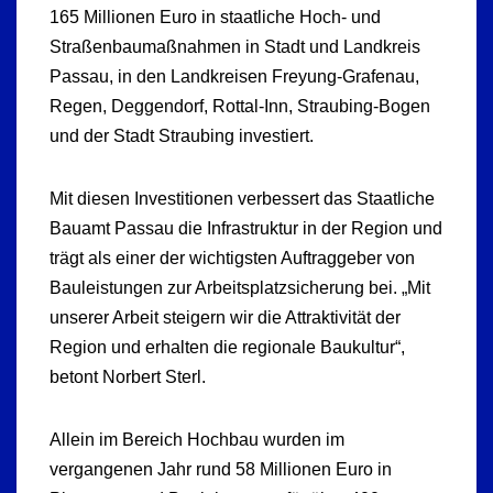
165 Millionen Euro in staatliche Hoch- und
Straßenbaumaßnahmen in Stadt und Landkreis
Passau, in den Landkreisen Freyung-Grafenau,
Regen, Deggendorf, Rottal-Inn, Straubing-Bogen
und der Stadt Straubing investiert.
Mit diesen Investitionen verbessert das Staatliche
Bauamt Passau die Infrastruktur in der Region und
trägt als einer der wichtigsten Auftraggeber von
Bauleistungen zur Arbeitsplatzsicherung bei. „Mit
unserer Arbeit steigern wir die Attraktivität der
Region und erhalten die regionale Baukultur“,
betont Norbert Sterl.
Allein im Bereich Hochbau wurden im
vergangenen Jahr rund 58 Millionen Euro in