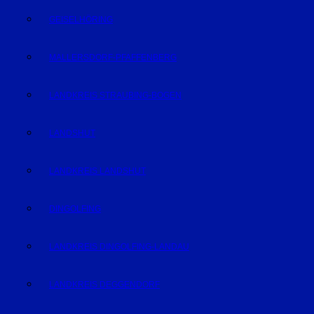
GEISELHÖRING
MALLERSDORF-PFAFFENBERG
LANDKREIS STRAUBING-BOGEN
LANDSHUT
LANDKREIS LANDSHUT
DINGOLFING
LANDKREIS DINGOLFING-LANDAU
LANDKREIS DEGGENDORF