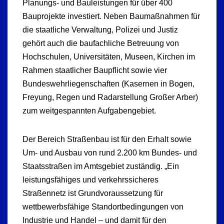
Planungs- und Bauleistungen für über 400
Bauprojekte investiert. Neben Baumaßnahmen für
die staatliche Verwaltung, Polizei und Justiz
gehört auch die baufachliche Betreuung von
Hochschulen, Universitäten, Museen, Kirchen im
Rahmen staatlicher Baupflicht sowie vier
Bundeswehrliegenschaften (Kasernen in Bogen,
Freyung, Regen und Radarstellung Großer Arber)
zum weitgespannten Aufgabengebiet.
Der Bereich Straßenbau ist für den Erhalt sowie
Um- und Ausbau von rund 2.200 km Bundes- und
Staatsstraßen im Amtsgebiet zuständig. „Ein
leistungsfähiges und verkehrssicheres
Straßennetz ist Grundvoraussetzung für
wettbewerbsfähige Standortbedingungen von
Industrie und Handel – und damit für den