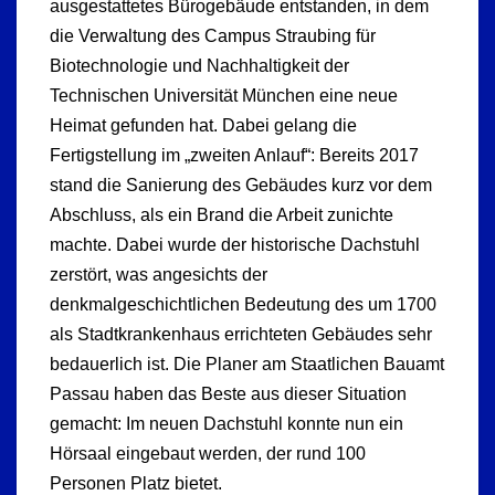
ausgestattetes Bürogebäude entstanden, in dem
die Verwaltung des Campus Straubing für
Biotechnologie und Nachhaltigkeit der
Technischen Universität München eine neue
Heimat gefunden hat. Dabei gelang die
Fertigstellung im „zweiten Anlauf“: Bereits 2017
stand die Sanierung des Gebäudes kurz vor dem
Abschluss, als ein Brand die Arbeit zunichte
machte. Dabei wurde der historische Dachstuhl
zerstört, was angesichts der
denkmalgeschichtlichen Bedeutung des um 1700
als Stadtkrankenhaus errichteten Gebäudes sehr
bedauerlich ist. Die Planer am Staatlichen Bauamt
Passau haben das Beste aus dieser Situation
gemacht: Im neuen Dachstuhl konnte nun ein
Hörsaal eingebaut werden, der rund 100
Personen Platz bietet.