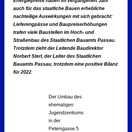
Energiepreise haben im vergangenen Jahr
auch für das staatliche Bauen erhebliche
nachteilige Auswirkungen mit sich gebracht:
Lieferengpässe und Baupreiserhöhungen
trafen viele Baustellen im Hoch- und
Straßenbau des Staatlichen Bauamts Passau.
Trotzdem zieht der Leitende Baudirektor
Norbert Sterl, der Leiter des Staatlichen
Bauamts Passau, trotzdem eine positive Bilanz
für 2022.
Der Umbau des
ehemaligen
Jugendzentrums
in der
Petersgasse 5