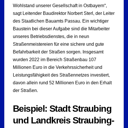
Wohlstand unserer Gesellschaft in Ostbayern“,
sagt Leitender Baudirektor Norbert Sterl, der Leiter
des Staatlichen Bauamts Passau. Ein wichtiger
Baustein bei dieser Aufgabe sind die Mitarbeiter
unseres Betriebsdienstes, die in neun
Straßenmeistereien für eine sichere und gute
Befahrbarkeit der Straßen sorgen. Insgesamt
wurden 2022 im Bereich Straßenbau 107
Millionen Euro in die Verkehrssicherheit und
Leistungsfähigkeit des Straßennetzes investiert,
davon allein rund 52 Millionen Euro in den Erhalt
der Straßen.
Beispiel: Stadt Straubing
und Landkreis Straubing-