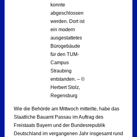
konnte
abgeschlossen
werden. Dort ist
ein modern
ausgestattetes
Bürogebäude
für den TUM-
Campus
Straubing
entstanden. – ©
Herbert Stolz,
Regensburg
Wie die Behörde am Mittwoch mitteilte, habe das
Staatliche Bauamt Passau im Auftrag des
Freistaats Bayern und der Bundesrepublik
Deutschland im vergangenen Jahr insgesamt rund