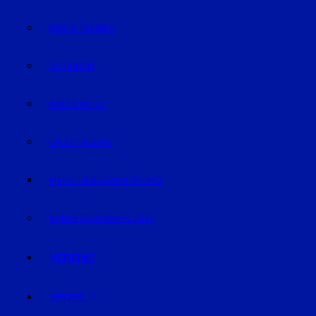
KIDS & TEENIES
SENIOREN
KATZ & HUND
VALENTINSTAG
MEINE LIEBESERKLÄRUNG
BUNDESTAGSWAHL 2017
VEREINE
SPORT