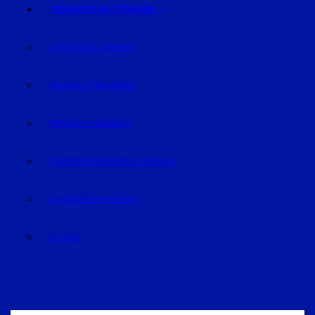
VERANSTALTUNGEN
VERANSTALTUNGEN
REGION STRAUBING
REGION LANDSHUT
REGION DINGOLFING-LANDAU
RAUM DEGGENDORF
BLUVAL