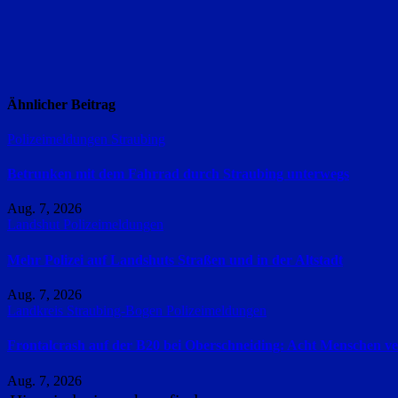
Ähnlicher Beitrag
Polizeimeldungen
Straubing
Betrunken mit dem Fahrrad durch Straubing unterwegs
Aug. 7, 2026
Landshut
Polizeimeldungen
Mehr Polizei auf Landshuts Straßen und in der Altstadt
Aug. 7, 2026
Landkreis Straubing-Bogen
Polizeimeldungen
Frontalcrash auf der B20 bei Oberschneiding: Acht Menschen ver
Aug. 7, 2026