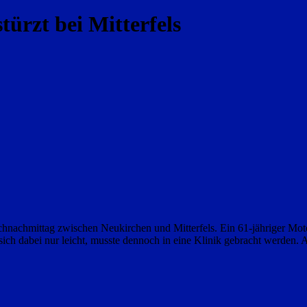
türzt bei Mitterfels
hnachmittag zwischen Neukirchen und Mitterfels. Ein 61-jähriger Motor
er sich dabei nur leicht, musste dennoch in eine Klinik gebracht werde