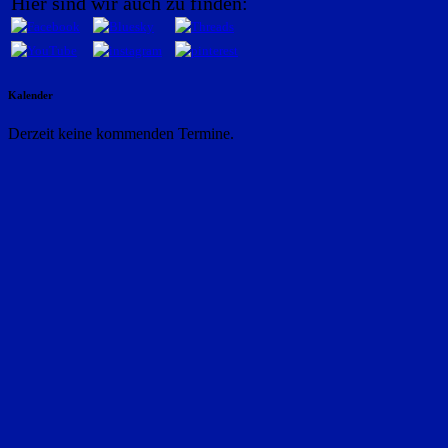
Hier sind wir auch zu finden:
Kalender
Derzeit keine kommenden Termine.