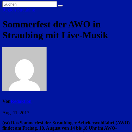
Region Straubing
Sommerfest der AWO in
Straubing mit Live-Musik
Von
Redaktion
Aug. 11, 2017
(ra) Das Sommerfest der Straubinger Arbeiterwohlfahrt (AWO)
findet am Freitag, 18. August von 14 bis 18 Uhr im AWO-