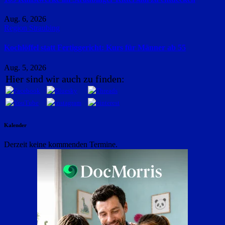
Aug. 6, 2026
Region Straubing
Kochlöffel statt Fertiggericht: Kurs für Männer ab 55
Aug. 5, 2026
Hier sind wir auch zu finden:
Kalender
Derzeit keine kommenden Termine.