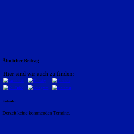
Ähnlicher Beitrag
Hier sind wir auch zu finden:
Kalender
Derzeit keine kommenden Termine.