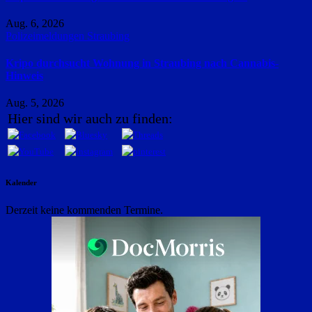
Aug. 6, 2026
Polizeimeldungen
Straubing
Kripo durchsucht Wohnung in Straubing nach Cannabis-
Hinweis
Aug. 5, 2026
Hier sind wir auch zu finden:
Kalender
Derzeit keine kommenden Termine.