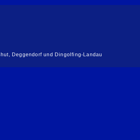
shut, Deggendorf und Dingolfing-Landau