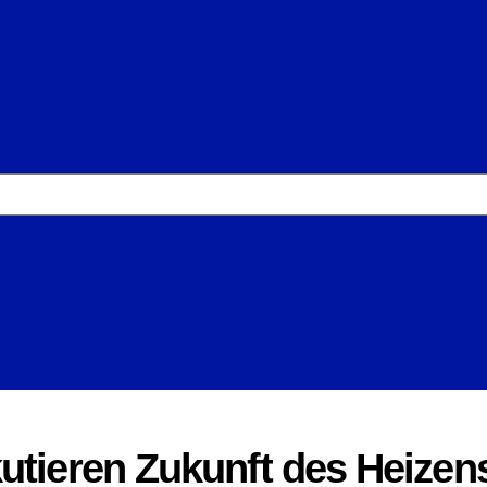
utieren Zukunft des Heizen