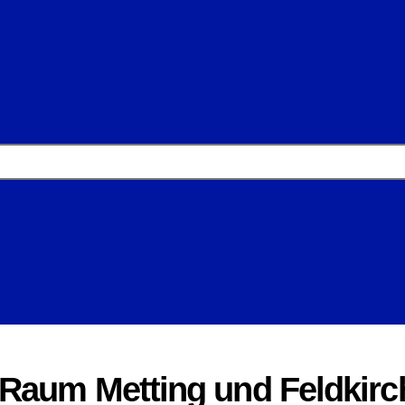
 Raum Metting und Feldkir