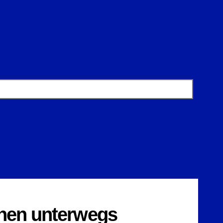
chen unterwegs