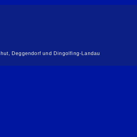
shut, Deggendorf und Dingolfing-Landau