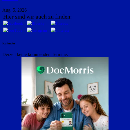
Aug. 5, 2026
Hier sind wir auch zu finden:
Kalender
Derzeit keine kommenden Termine.