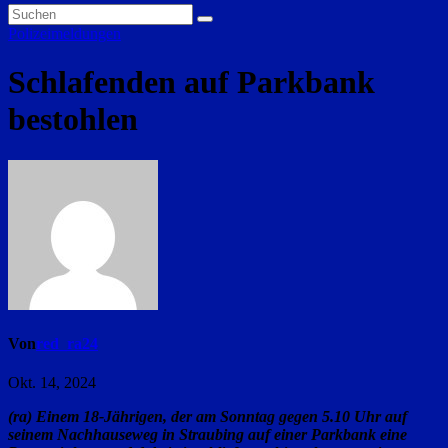
Polizeimeldungen
Schlafenden auf Parkbank
bestohlen
Von
red_ra24
Okt. 14, 2024
(ra) Einem 18-Jährigen, der am Sonntag gegen 5.10 Uhr auf
seinem Nachhauseweg in Straubing auf einer Parkbank eine