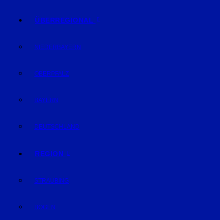
ÜBERREGIONAL
NIEDERBAYERN
OBERPFALZ
BAYERN
DEUTSCHLAND
REGION
STRAUBING
BOGEN