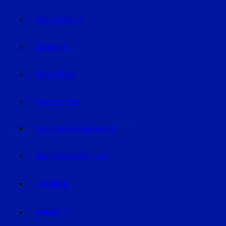
KIDS & TEENIES
SENIOREN
KATZ & HUND
VALENTINSTAG
MEINE LIEBESERKLÄRUNG
BUNDESTAGSWAHL 2017
VEREINE
SPORT