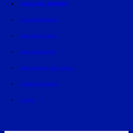
VERANSTALTUNGEN
VERANSTALTUNGEN
REGION STRAUBING
REGION LANDSHUT
REGION DINGOLFING-LANDAU
RAUM DEGGENDORF
BLUVAL