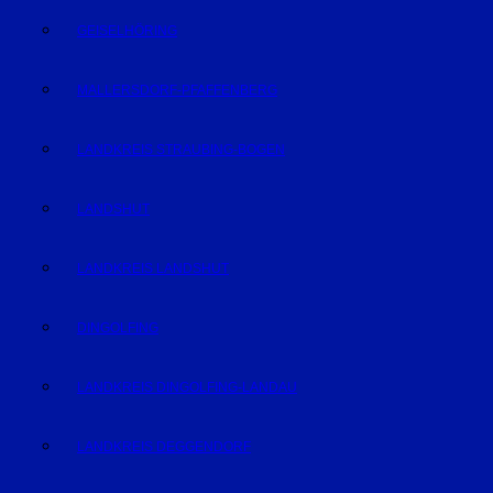
GEISELHÖRING
MALLERSDORF-PFAFFENBERG
LANDKREIS STRAUBING-BOGEN
LANDSHUT
LANDKREIS LANDSHUT
DINGOLFING
LANDKREIS DINGOLFING-LANDAU
LANDKREIS DEGGENDORF