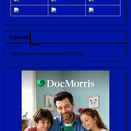
Kalender
Derzeit keine kommenden Termine.