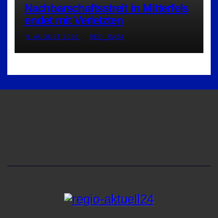
Nachbarschaftsstreit in Mitterfels
endet mit Verletzten
9. AUGUST 2026
RED_RA24