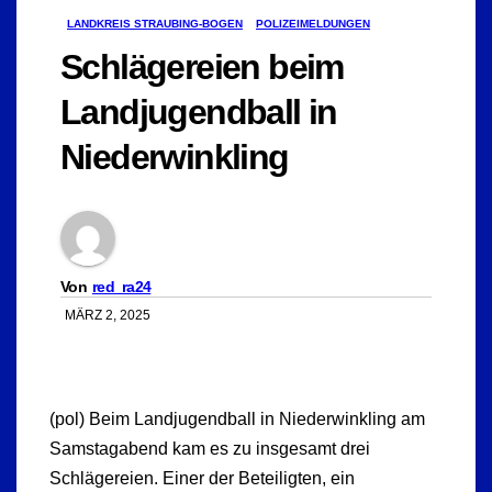
LANDKREIS STRAUBING-BOGEN
POLIZEIMELDUNGEN
Schlägereien beim
Landjugendball in
Niederwinkling
Von
red_ra24
MÄRZ 2, 2025
(pol) Beim Landjugendball in Niederwinkling am
Samstagabend kam es zu insgesamt drei
Schlägereien. Einer der Beteiligten, ein