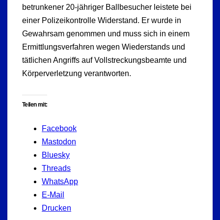
betrunkener 20-jähriger Ballbesucher leistete bei
einer Polizeikontrolle Widerstand. Er wurde in
Gewahrsam genommen und muss sich in einem
Ermittlungsverfahren wegen Wiederstands und
tätlichen Angriffs auf Vollstreckungsbeamte und
Körperverletzung verantworten.
Teilen mit:
Facebook
Mastodon
Bluesky
Threads
WhatsApp
E-Mail
Drucken