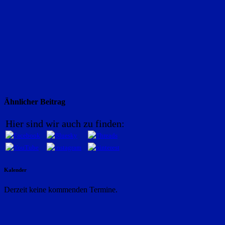
Ähnlicher Beitrag
Hier sind wir auch zu finden:
Kalender
Derzeit keine kommenden Termine.