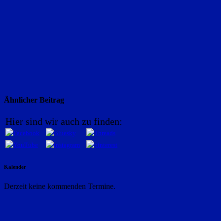
Ähnlicher Beitrag
Hier sind wir auch zu finden:
Kalender
Derzeit keine kommenden Termine.