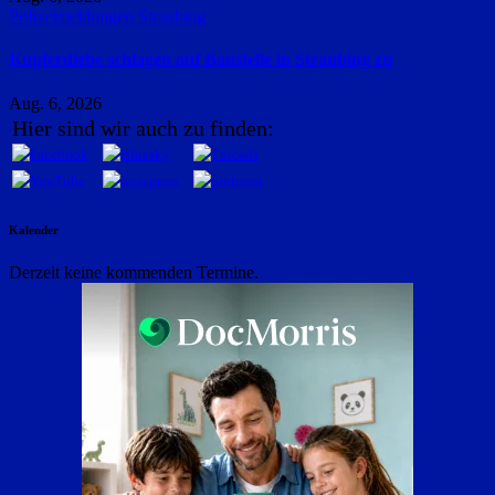
Polizeimeldungen
Straubing
Kupferdiebe schlagen auf Baustelle in Straubing zu
Aug. 6, 2026
Hier sind wir auch zu finden:
Kalender
Derzeit keine kommenden Termine.