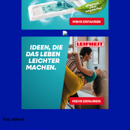
You missed