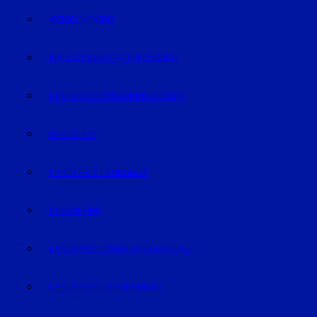
GEISELHÖRING
MALLERSDORF-PFAFFENBERG
LANDKREIS STRAUBING-BOGEN
LANDSHUT
LANDKREIS LANDSHUT
DINGOLFING
LANDKREIS DINGOLFING-LANDAU
LANDKREIS DEGGENDORF