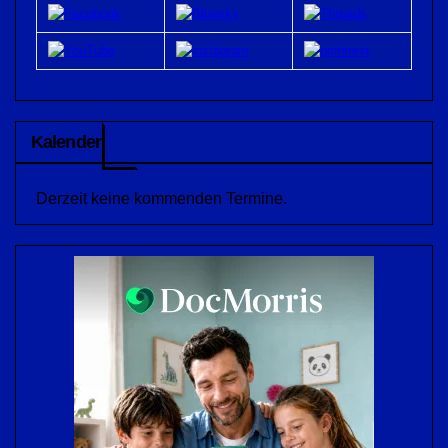
Kalender
Derzeit keine kommenden Termine.