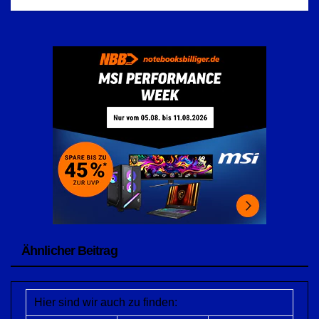
Ähnlicher Beitrag
Hier sind wir auch zu finden: