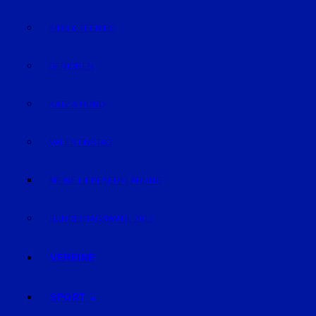
KIDS & TEENIES
SENIOREN
KATZ & HUND
VALENTINSTAG
MEINE LIEBESERKLÄRUNG
BUNDESTAGSWAHL 2017
VEREINE
SPORT