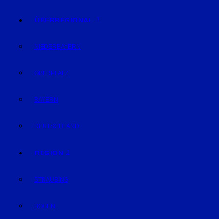
ÜBERREGIONAL
NIEDERBAYERN
OBERPFALZ
BAYERN
DEUTSCHLAND
REGION
STRAUBING
BOGEN