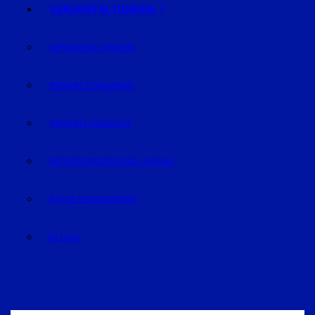
VERANSTALTUNGEN
VERANSTALTUNGEN
REGION STRAUBING
REGION LANDSHUT
REGION DINGOLFING-LANDAU
RAUM DEGGENDORF
BLUVAL