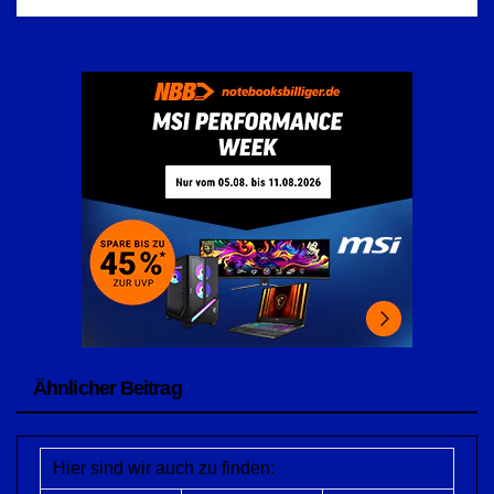
Ähnlicher Beitrag
Hier sind wir auch zu finden: