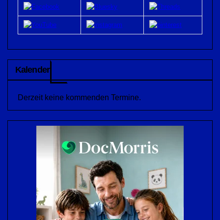
Kalender
Derzeit keine kommenden Termine.