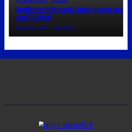
POLIZEIMELDUNGEN
STRAUBING
Radfahrer tritt nach Streit gegen Auto
und flüchtet
6. AUGUST 2026
RED_RA24