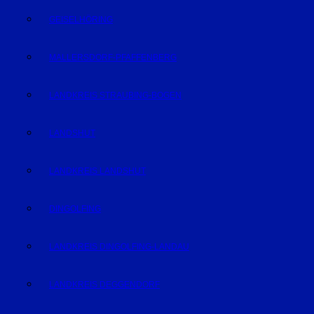
GEISELHÖRING
MALLERSDORF-PFAFFENBERG
LANDKREIS STRAUBING-BOGEN
LANDSHUT
LANDKREIS LANDSHUT
DINGOLFING
LANDKREIS DINGOLFING-LANDAU
LANDKREIS DEGGENDORF