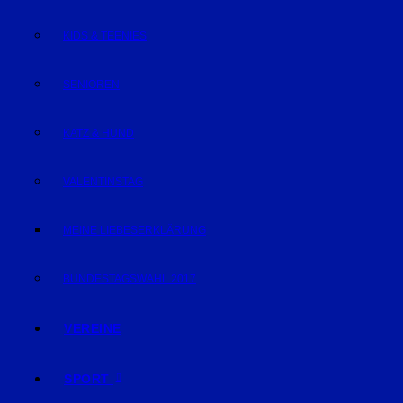
KIDS & TEENIES
SENIOREN
KATZ & HUND
VALENTINSTAG
MEINE LIEBESERKLÄRUNG
BUNDESTAGSWAHL 2017
VEREINE
SPORT