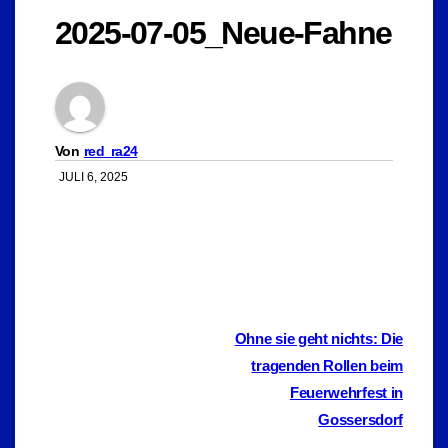
2025-07-05_Neue-Fahne
Von
red_ra24
JULI 6, 2025
Beitragsnavigation
Ohne sie geht nichts: Die
tragenden Rollen beim
Feuerwehrfest in
Gossersdorf