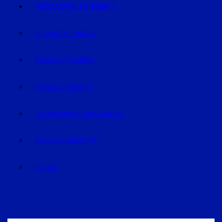
VERANSTALTUNGEN
VERANSTALTUNGEN
REGION STRAUBING
REGION LANDSHUT
REGION DINGOLFING-LANDAU
RAUM DEGGENDORF
BLUVAL