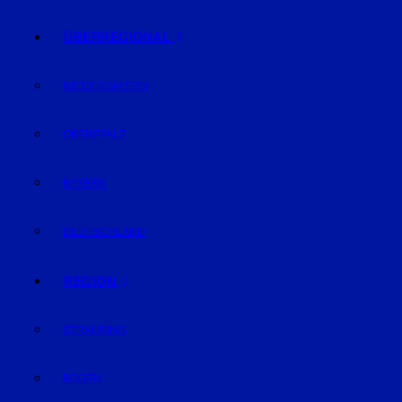
ÜBERREGIONAL
NIEDERBAYERN
OBERPFALZ
BAYERN
DEUTSCHLAND
REGION
STRAUBING
BOGEN