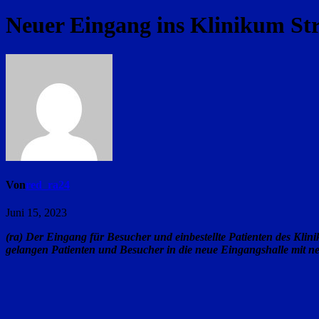
Neuer Eingang ins Klinikum Str
Von
red_ra24
Juni 15, 2023
(ra) Der Eingang für Besucher und einbestellte Patienten des Klin
gelangen Patienten und Besucher in die neue Eingangshalle mit ne