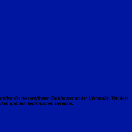
genüber des neu eröffneten Parkhauses an der Uferstraße. Von dort
iken und alle medizinischen Bereiche.