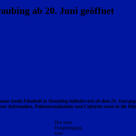
aubing ab 20. Juni geöffnet
ikums Sankt Elisabeth in Straubing befindet sich ab dem 20. Juni ge
uer Information, Patientenaufnahme und Cafeteria sowie in die Klin
Der neue
Haupteingang
zum