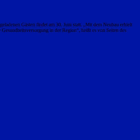
t geladenen Gästen findet am 30. Juni statt. „Mit dem Neubau erhielt
Gesundheitsversorgung in der Region“, heißt es von Seiten des