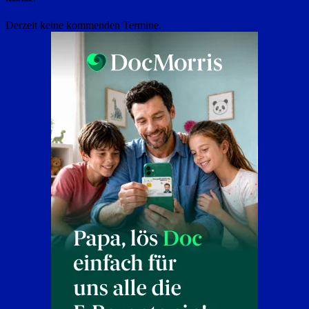
Derzeit keine kommenden Termine.