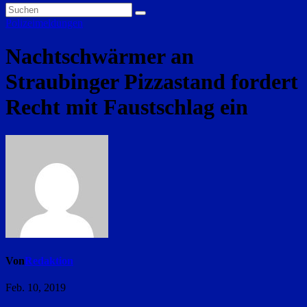
Polizeimeldungen
Nachtschwärmer an
Straubinger Pizzastand fordert
Recht mit Faustschlag ein
Von
Redaktion
Feb. 10, 2019