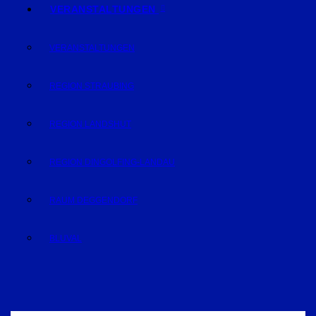
VERANSTALTUNGEN
VERANSTALTUNGEN
REGION STRAUBING
REGION LANDSHUT
REGION DINGOLFING-LANDAU
RAUM DEGGENDORF
BLUVAL