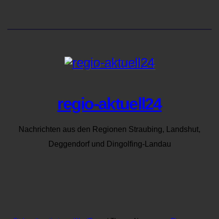
regio-aktuell24
Nachrichten aus den Regionen Straubing, Landshut,
Deggendorf und Dingolfing-Landau