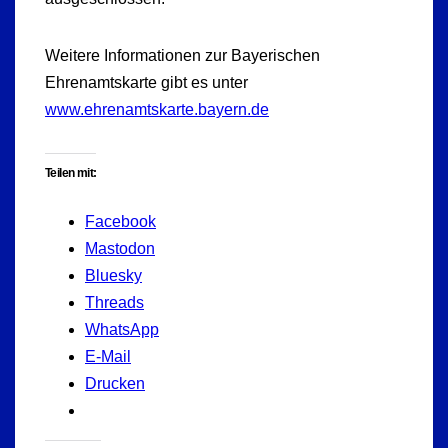
Weitere Informationen zur Bayerischen
Ehrenamtskarte gibt es unter
www.ehrenamtskarte.bayern.de
Teilen mit:
Facebook
Mastodon
Bluesky
Threads
WhatsApp
E-Mail
Drucken