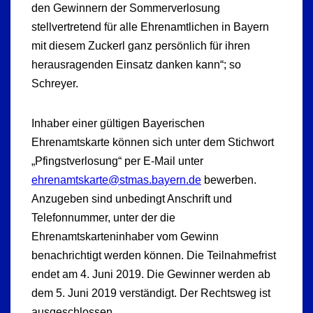
den Gewinnern der Sommerverlosung
stellvertretend für alle Ehrenamtlichen in Bayern
mit diesem Zuckerl ganz persönlich für ihren
herausragenden Einsatz danken kann“; so
Schreyer.
Inhaber einer gültigen Bayerischen
Ehrenamtskarte können sich unter dem Stichwort
„Pfingstverlosung“ per E-Mail unter
ehrenamtskarte@stmas.bayern.de
bewerben.
Anzugeben sind unbedingt Anschrift und
Telefonnummer, unter der die
Ehrenamtskarteninhaber vom Gewinn
benachrichtigt werden können. Die Teilnahmefrist
endet am 4. Juni 2019. Die Gewinner werden ab
dem 5. Juni 2019 verständigt. Der Rechtsweg ist
ausgeschlossen.