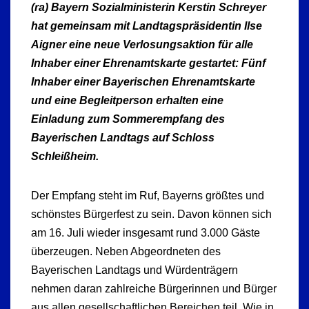
(ra) Bayern Sozialministerin Kerstin Schreyer
hat gemeinsam mit Landtagspräsidentin Ilse
Aigner eine neue Verlosungsaktion für alle
Inhaber einer Ehrenamtskarte gestartet: Fünf
Inhaber einer Bayerischen Ehrenamtskarte
und eine Begleitperson erhalten eine
Einladung zum Sommerempfang des
Bayerischen Landtags auf Schloss
Schleißheim.
Der Empfang steht im Ruf, Bayerns größtes und
schönstes Bürgerfest zu sein. Davon können sich
am 16. Juli wieder insgesamt rund 3.000 Gäste
überzeugen. Neben Abgeordneten des
Bayerischen Landtags und Würdenträgern
nehmen daran zahlreiche Bürgerinnen und Bürger
aus allen gesellschaftlichen Bereichen teil. Wie in