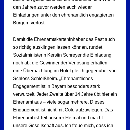
den Jahren zuvor werden auch wieder
Einladungen unter den ehrenamtlich engagierten
Bürgern verlost.
Damit die Ehrenamtskarteninhaber das Fest auch
so richtig ausklingen lassen können, rundet
Sozialministerin Kerstin Schreyer die Einladung
noch ab: die Gewinner der Verlosung erhalten
eine Übernachtung im Hotel gleich gegenüber von
Schloss Schleißheim. „Ehrenamtliches
Engagement ist in Bayern besonders stark
verwurzelt. Jeder Zweite über 14 Jahre übt hier ein
Ehrenamt aus – viele sogar mehrere. Dieses
Engagement ist nicht mit Gold aufzuwiegen. Das
Ehrenamt ist Teil unserer Heimat und macht
unsere Gesellschaft aus. Ich freue mich, dass ich