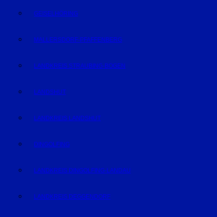
GEISELHÖRING
MALLERSDORF-PFAFFENBERG
LANDKREIS STRAUBING-BOGEN
LANDSHUT
LANDKREIS LANDSHUT
DINGOLFING
LANDKREIS DINGOLFING-LANDAU
LANDKREIS DEGGENDORF