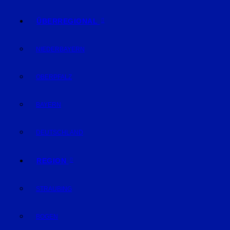
ÜBERREGIONAL
NIEDERBAYERN
OBERPFALZ
BAYERN
DEUTSCHLAND
REGION
STRAUBING
BOGEN