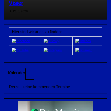
Visier
AUG. 5, 2026
Hier sind wir auch zu finden:
Kalender
Derzeit keine kommenden Termine.