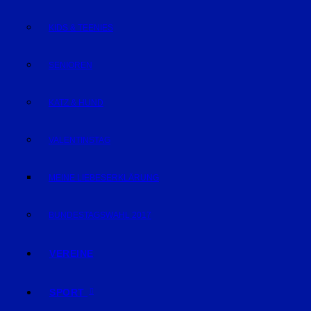
KIDS & TEENIES
SENIOREN
KATZ & HUND
VALENTINSTAG
MEINE LIEBESERKLÄRUNG
BUNDESTAGSWAHL 2017
VEREINE
SPORT