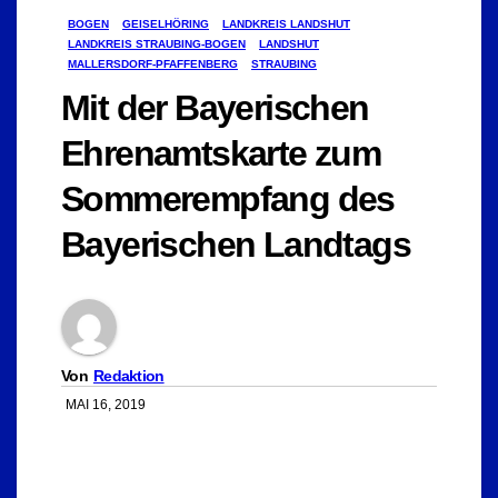
BOGEN
GEISELHÖRING
LANDKREIS LANDSHUT
LANDKREIS STRAUBING-BOGEN
LANDSHUT
MALLERSDORF-PFAFFENBERG
STRAUBING
Mit der Bayerischen
Ehrenamtskarte zum
Sommerempfang des
Bayerischen Landtags
Von
Redaktion
MAI 16, 2019