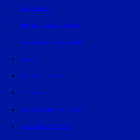
GEISELHÖRING
MALLERSDORF-PFAFFENBERG
LANDKREIS STRAUBING-BOGEN
LANDSHUT
LANDKREIS LANDSHUT
DINGOLFING
LANDKREIS DINGOLFING-LANDAU
LANDKREIS DEGGENDORF