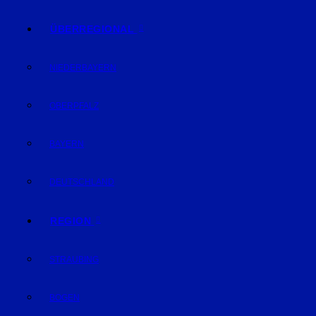
ÜBERREGIONAL
NIEDERBAYERN
OBERPFALZ
BAYERN
DEUTSCHLAND
REGION
STRAUBING
BOGEN