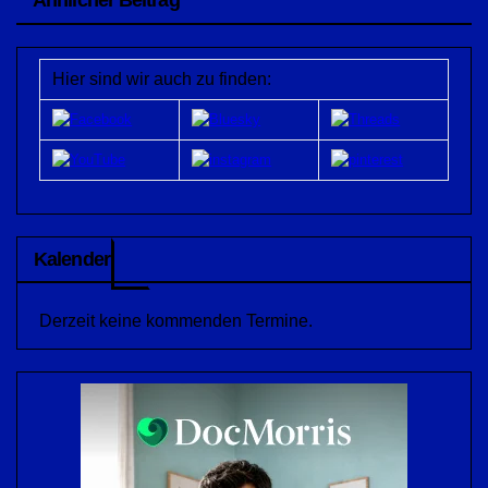
Hier sind wir auch zu finden:
Kalender
Derzeit keine kommenden Termine.