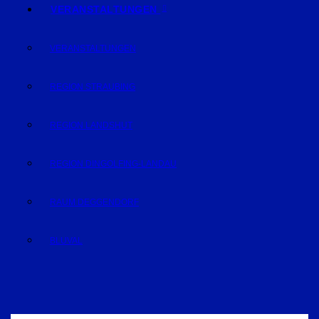
VERANSTALTUNGEN
VERANSTALTUNGEN
REGION STRAUBING
REGION LANDSHUT
REGION DINGOLFING-LANDAU
RAUM DEGGENDORF
BLUVAL