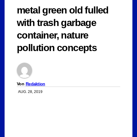
metal green old fulled
with trash garbage
container, nature
pollution concepts
Von
Redaktion
AUG. 28, 2019