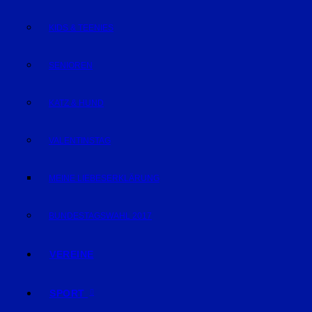
KIDS & TEENIES
SENIOREN
KATZ & HUND
VALENTINSTAG
MEINE LIEBESERKLÄRUNG
BUNDESTAGSWAHL 2017
VEREINE
SPORT