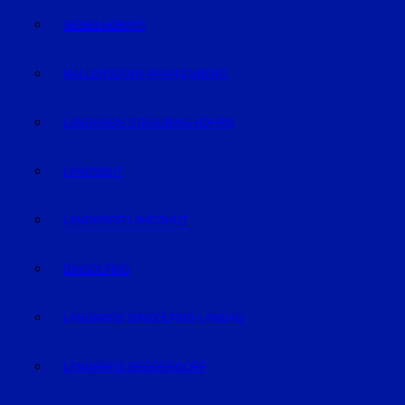
GEISELHÖRING
MALLERSDORF-PFAFFENBERG
LANDKREIS STRAUBING-BOGEN
LANDSHUT
LANDKREIS LANDSHUT
DINGOLFING
LANDKREIS DINGOLFING-LANDAU
LANDKREIS DEGGENDORF