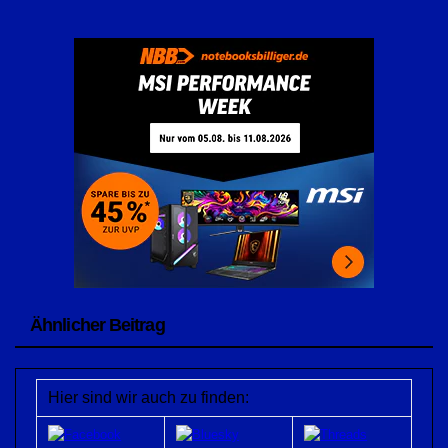
Ähnlicher Beitrag
Hier sind wir auch zu finden: