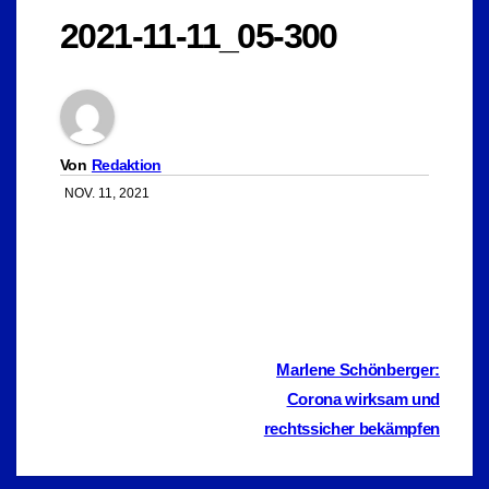
2021-11-11_05-300
Von
Redaktion
NOV. 11, 2021
Beitragsnavigation
Marlene Schönberger:
Corona wirksam und
rechtssicher bekämpfen