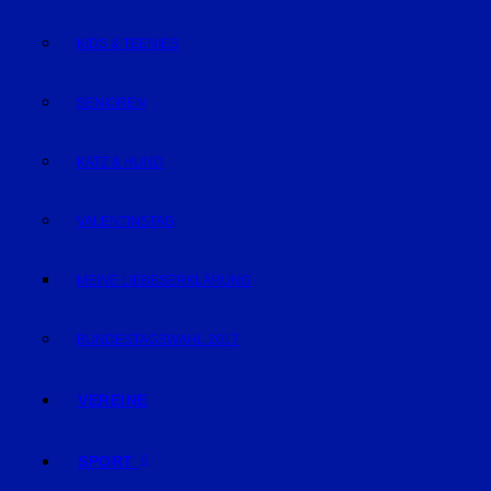
KIDS & TEENIES
SENIOREN
KATZ & HUND
VALENTINSTAG
MEINE LIEBESERKLÄRUNG
BUNDESTAGSWAHL 2017
VEREINE
SPORT