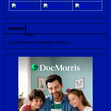
Kalender
Derzeit keine kommenden Termine.