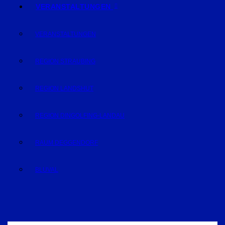
VERANSTALTUNGEN
VERANSTALTUNGEN
REGION STRAUBING
REGION LANDSHUT
REGION DINGOLFING-LANDAU
RAUM DEGGENDORF
BLUVAL