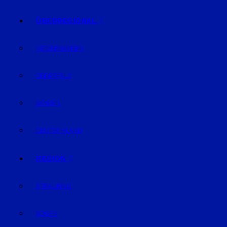
ÜBERREGIONAL
NIEDERBAYERN
OBERPFALZ
BAYERN
DEUTSCHLAND
REGION
STRAUBING
BOGEN