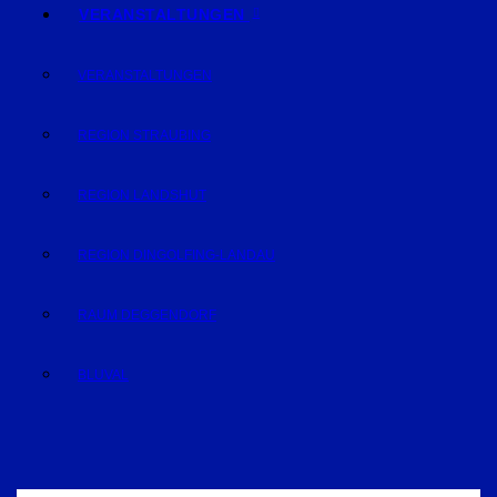
VERANSTALTUNGEN
VERANSTALTUNGEN
REGION STRAUBING
REGION LANDSHUT
REGION DINGOLFING-LANDAU
RAUM DEGGENDORF
BLUVAL