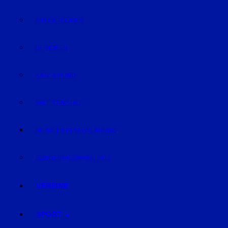
KIDS & TEENIES
SENIOREN
KATZ & HUND
VALENTINSTAG
MEINE LIEBESERKLÄRUNG
BUNDESTAGSWAHL 2017
VEREINE
SPORT