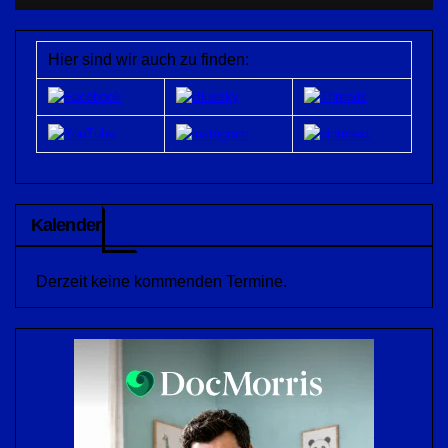
Hier sind wir auch zu finden:
Kalender
Derzeit keine kommenden Termine.