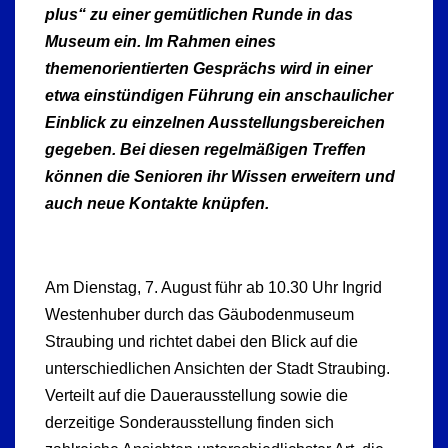
plus“ zu einer gemütlichen Runde in das
Museum ein. Im Rahmen eines
themenorientierten Gesprächs wird in einer
etwa einstündigen Führung ein anschaulicher
Einblick zu einzelnen Ausstellungsbereichen
gegeben. Bei diesen regelmäßigen Treffen
können die Senioren ihr Wissen erweitern und
auch neue Kontakte knüpfen.
Am Dienstag, 7. August führ ab 10.30 Uhr Ingrid
Westenhuber durch das Gäubodenmuseum
Straubing und richtet dabei den Blick auf die
unterschiedlichen Ansichten der Stadt Straubing.
Verteilt auf die Dauerausstellung sowie die
derzeitige Sonderausstellung finden sich