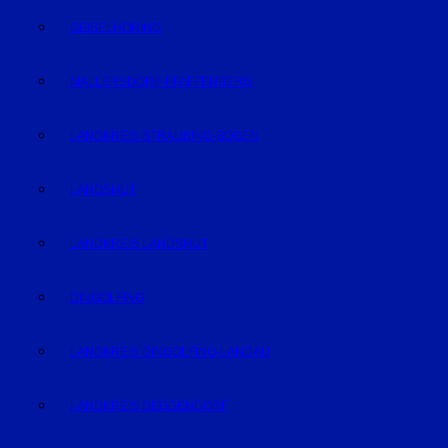
GEISELHÖRING
MALLERSDORF-PFAFFENBERG
LANDKREIS STRAUBING-BOGEN
LANDSHUT
LANDKREIS LANDSHUT
DINGOLFING
LANDKREIS DINGOLFING-LANDAU
LANDKREIS DEGGENDORF