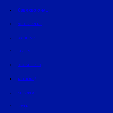
ÜBERREGIONAL
NIEDERBAYERN
OBERPFALZ
BAYERN
DEUTSCHLAND
REGION
STRAUBING
BOGEN