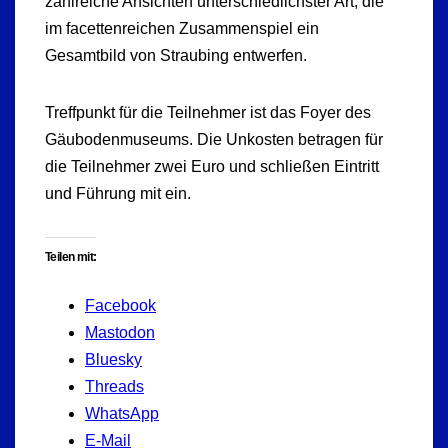
zahlreiche Ansichten unterschiedlichster Art, die
im facettenreichen Zusammenspiel ein
Gesamtbild von Straubing entwerfen.
Treffpunkt für die Teilnehmer ist das Foyer des
Gäubodenmuseums. Die Unkosten betragen für
die Teilnehmer zwei Euro und schließen Eintritt
und Führung mit ein.
Teilen mit:
Facebook
Mastodon
Bluesky
Threads
WhatsApp
E-Mail