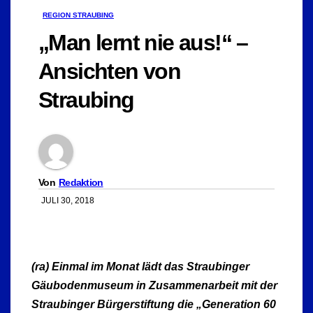
REGION STRAUBING
„Man lernt nie aus!“ –
Ansichten von
Straubing
Von
Redaktion
JULI 30, 2018
(ra) Einmal im Monat lädt das Straubinger
Gäubodenmuseum in Zusammenarbeit mit der
Straubinger Bürgerstiftung die „Generation 60