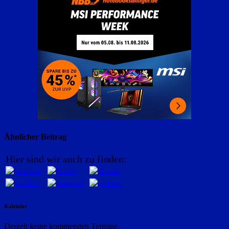
Ähnlicher Beitrag
Hier sind wir auch zu finden:
Kalender
Derzeit keine kommenden Termine.