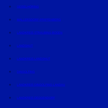
GEISELHÖRING
MALLERSDORF-PFAFFENBERG
LANDKREIS STRAUBING-BOGEN
LANDSHUT
LANDKREIS LANDSHUT
DINGOLFING
LANDKREIS DINGOLFING-LANDAU
LANDKREIS DEGGENDORF