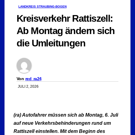
LANDKREIS STRAUBING-BOGEN
Kreisverkehr Rattiszell:
Ab Montag ändern sich
die Umleitungen
Von
red_ra24
JULI 2, 2026
(ra) Autofahrer müssen sich ab Montag, 6. Juli
auf neue Verkehrsbehinderungen rund um
Rattiszell einstellen. Mit dem Beginn des