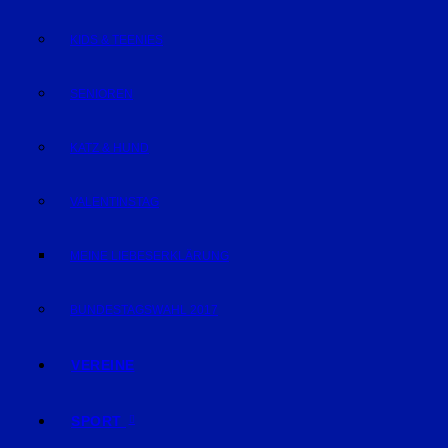
KIDS & TEENIES
SENIOREN
KATZ & HUND
VALENTINSTAG
MEINE LIEBESERKLÄRUNG
BUNDESTAGSWAHL 2017
VEREINE
SPORT