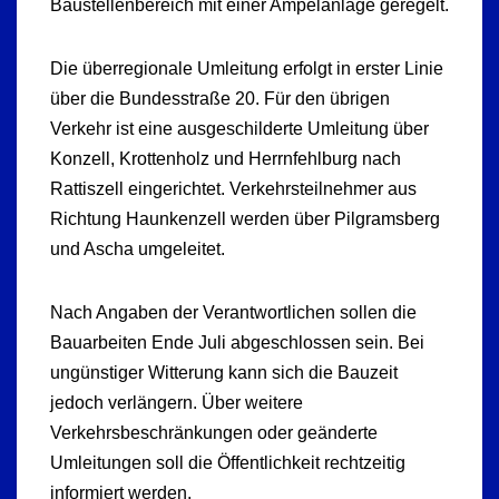
Baustellenbereich mit einer Ampelanlage geregelt.
Die überregionale Umleitung erfolgt in erster Linie
über die Bundesstraße 20. Für den übrigen
Verkehr ist eine ausgeschilderte Umleitung über
Konzell, Krottenholz und Herrnfehlburg nach
Rattiszell eingerichtet. Verkehrsteilnehmer aus
Richtung Haunkenzell werden über Pilgramsberg
und Ascha umgeleitet.
Nach Angaben der Verantwortlichen sollen die
Bauarbeiten Ende Juli abgeschlossen sein. Bei
ungünstiger Witterung kann sich die Bauzeit
jedoch verlängern. Über weitere
Verkehrsbeschränkungen oder geänderte
Umleitungen soll die Öffentlichkeit rechtzeitig
informiert werden.