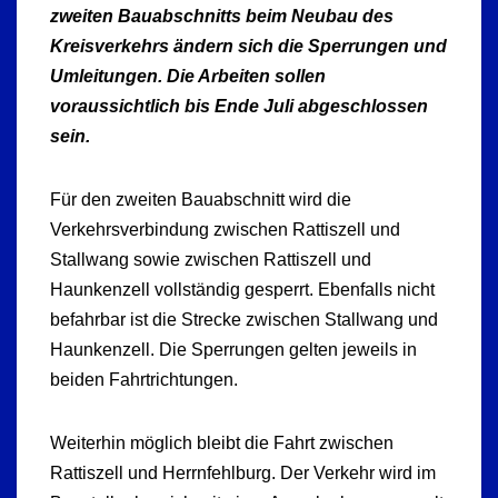
zweiten Bauabschnitts beim Neubau des
Kreisverkehrs ändern sich die Sperrungen und
Umleitungen. Die Arbeiten sollen
voraussichtlich bis Ende Juli abgeschlossen
sein.
Für den zweiten Bauabschnitt wird die
Verkehrsverbindung zwischen Rattiszell und
Stallwang sowie zwischen Rattiszell und
Haunkenzell vollständig gesperrt. Ebenfalls nicht
befahrbar ist die Strecke zwischen Stallwang und
Haunkenzell. Die Sperrungen gelten jeweils in
beiden Fahrtrichtungen.
Weiterhin möglich bleibt die Fahrt zwischen
Rattiszell und Herrnfehlburg. Der Verkehr wird im