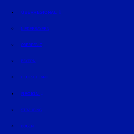
ÜBERREGIONAL
NIEDERBAYERN
OBERPFALZ
BAYERN
DEUTSCHLAND
REGION
STRAUBING
BOGEN