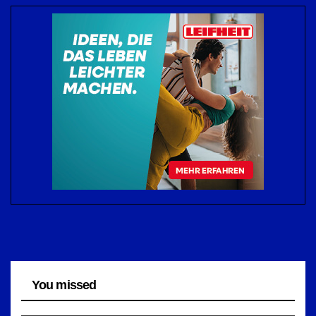
You missed