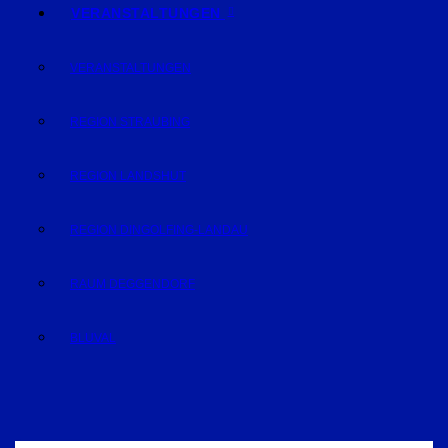
VERANSTALTUNGEN
VERANSTALTUNGEN
REGION STRAUBING
REGION LANDSHUT
REGION DINGOLFING-LANDAU
RAUM DEGGENDORF
BLUVAL