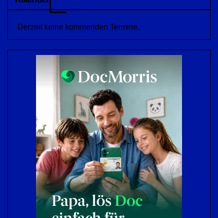
Derzeit keine kommenden Termine.