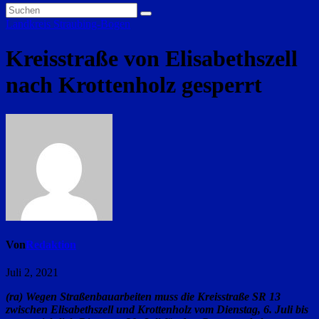
Landkreis Straubing-Bogen
Kreisstraße von Elisabethszell
nach Krottenholz gesperrt
Von
Redaktion
Juli 2, 2021
(ra) Wegen Straßenbauarbeiten muss die Kreisstraße SR 13
zwischen Elisabethszell und Krottenholz vom Dienstag, 6. Juli bis