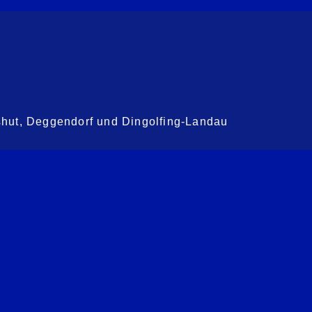
shut, Deggendorf und Dingolfing-Landau