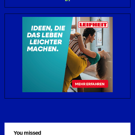
You missed