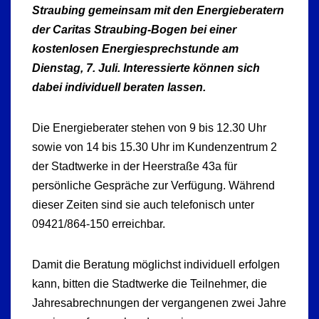
Straubing gemeinsam mit den Energieberatern
der Caritas Straubing-Bogen bei einer
kostenlosen Energiesprechstunde am
Dienstag, 7. Juli. Interessierte können sich
dabei individuell beraten lassen.
Die Energieberater stehen von 9 bis 12.30 Uhr
sowie von 14 bis 15.30 Uhr im Kundenzentrum 2
der Stadtwerke in der Heerstraße 43a für
persönliche Gespräche zur Verfügung. Während
dieser Zeiten sind sie auch telefonisch unter
09421/864-150 erreichbar.
Damit die Beratung möglichst individuell erfolgen
kann, bitten die Stadtwerke die Teilnehmer, die
Jahresabrechnungen der vergangenen zwei Jahre