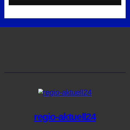
regio-aktuell24