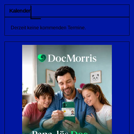
Kalender
Derzeit keine kommenden Termine.