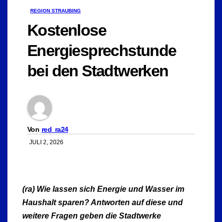
REGION STRAUBING
Kostenlose
Energiesprechstunde
bei den Stadtwerken
Von
red_ra24
JULI 2, 2026
(ra) Wie lassen sich Energie und Wasser im
Haushalt sparen? Antworten auf diese und
weitere Fragen geben die Stadtwerke