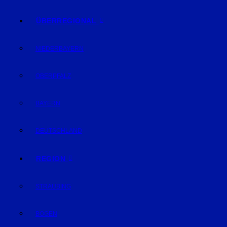
ÜBERREGIONAL
NIEDERBAYERN
OBERPFALZ
BAYERN
DEUTSCHLAND
REGION
STRAUBING
BOGEN