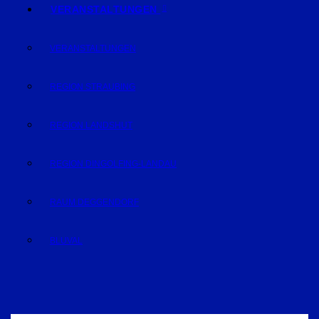
VERANSTALTUNGEN
VERANSTALTUNGEN
REGION STRAUBING
REGION LANDSHUT
REGION DINGOLFING-LANDAU
RAUM DEGGENDORF
BLUVAL