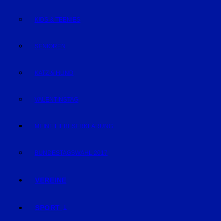
KIDS & TEENIES
SENIOREN
KATZ & HUND
VALENTINSTAG
MEINE LIEBESERKLÄRUNG
BUNDESTAGSWAHL 2017
VEREINE
SPORT