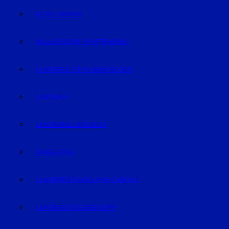
GEISELHÖRING
MALLERSDORF-PFAFFENBERG
LANDKREIS STRAUBING-BOGEN
LANDSHUT
LANDKREIS LANDSHUT
DINGOLFING
LANDKREIS DINGOLFING-LANDAU
LANDKREIS DEGGENDORF