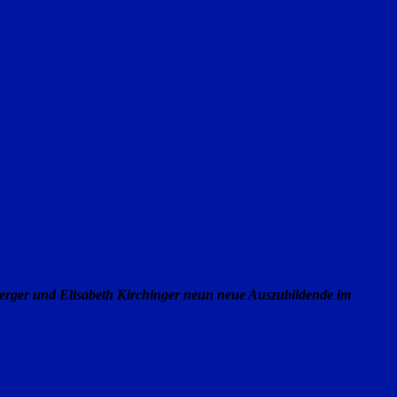
erger und Elisabeth Kirchinger neun neue Auszubildende im