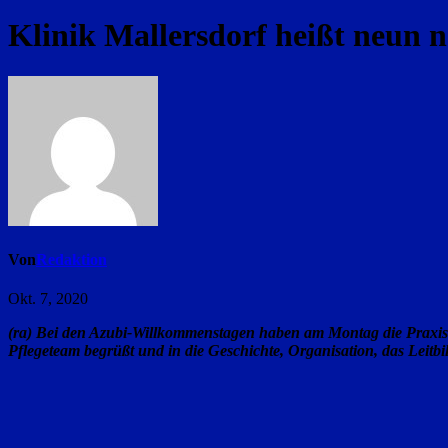
Klinik Mallersdorf heißt neun
Von
Redaktion
Okt. 7, 2020
(ra) Bei den Azubi-Willkommenstagen haben am Montag die Praxisa
Pflegeteam begrüßt und in die Geschichte, Organisation, das Leitbi