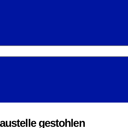
ustelle gestohlen