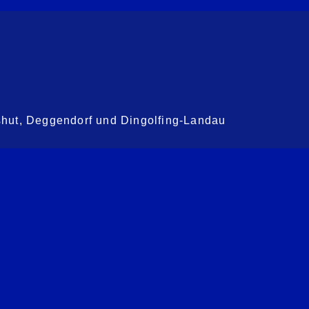
shut, Deggendorf und Dingolfing-Landau