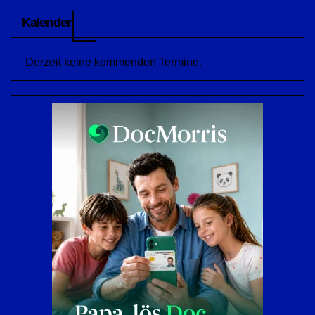
Kalender
Derzeit keine kommenden Termine.