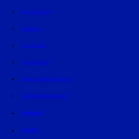
KIDS & TEENIES
SENIOREN
KATZ & HUND
VALENTINSTAG
MEINE LIEBESERKLÄRUNG
BUNDESTAGSWAHL 2017
VEREINE
SPORT