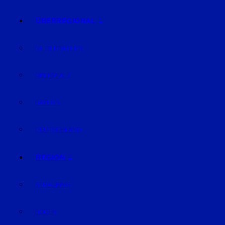
ÜBERREGIONAL
NIEDERBAYERN
OBERPFALZ
BAYERN
DEUTSCHLAND
REGION
STRAUBING
BOGEN