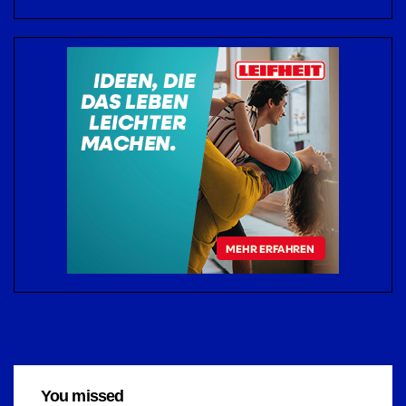
You missed