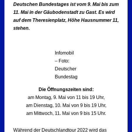
Deutschen Bundestages ist vom 9. Mai bis zum
11. Mai in der Gäubodenstadt zu Gast. Es wird
auf dem Theresienplatz, Höhe Hausnummer 11,
stehen.
Infomobil
– Foto:
Deutscher
Bundestag
Die Öffnungszeiten sind:
am Montag, 9. Mai von 11 bis 19 Uhr,
am Dienstag, 10. Mai von 9 bis 19 Uhr,
am Mittwoch, 11. Mai von 9 bis 15 Uhr.
Während der Deutschlandtour 2022 wird das