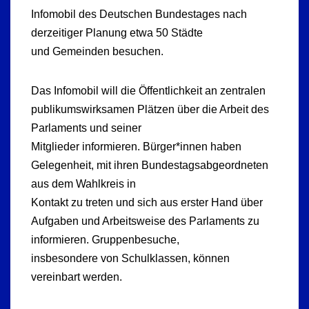
Infomobil des Deutschen Bundestages nach
derzeitiger Planung etwa 50 Städte
und Gemeinden besuchen.
Das Infomobil will die Öffentlichkeit an zentralen
publikumswirksamen Plätzen über die Arbeit des
Parlaments und seiner
Mitglieder informieren. Bürger*innen haben
Gelegenheit, mit ihren Bundestagsabgeordneten
aus dem Wahlkreis in
Kontakt zu treten und sich aus erster Hand über
Aufgaben und Arbeitsweise des Parlaments zu
informieren. Gruppenbesuche,
insbesondere von Schulklassen, können
vereinbart werden.