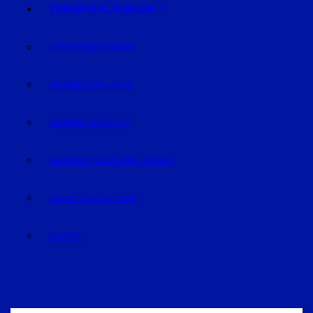
VERANSTALTUNGEN
VERANSTALTUNGEN
REGION STRAUBING
REGION LANDSHUT
REGION DINGOLFING-LANDAU
RAUM DEGGENDORF
BLUVAL