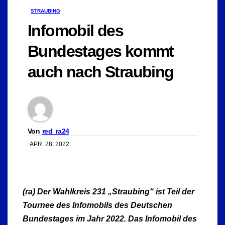
STRAUBING
Infomobil des
Bundestages kommt
auch nach Straubing
Von
red_ra24
APR. 28, 2022
(ra) Der Wahlkreis 231 „Straubing“ ist Teil der
Tournee des Infomobils des Deutschen
Bundestages im Jahr 2022. Das Infomobil des