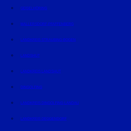
GEISELHÖRING
MALLERSDORF-PFAFFENBERG
LANDKREIS STRAUBING-BOGEN
LANDSHUT
LANDKREIS LANDSHUT
DINGOLFING
LANDKREIS DINGOLFING-LANDAU
LANDKREIS DEGGENDORF