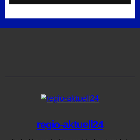
regio-aktuell24