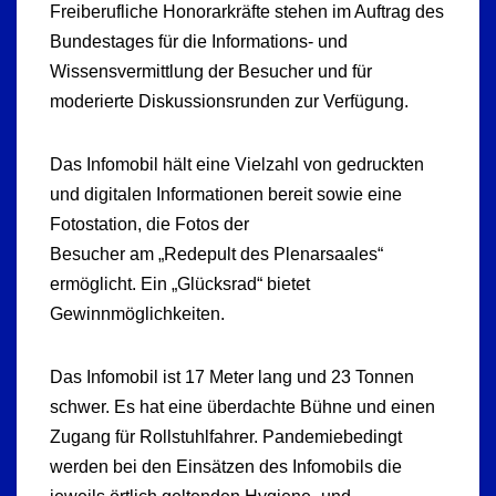
Freiberufliche Honorarkräfte stehen im Auftrag des
Bundestages für die Informations- und
Wissensvermittlung der Besucher und für
moderierte Diskussionsrunden zur Verfügung.
Das Infomobil hält eine Vielzahl von gedruckten
und digitalen Informationen bereit sowie eine
Fotostation, die Fotos der
Besucher am „Redepult des Plenarsaales“
ermöglicht. Ein „Glücksrad“ bietet
Gewinnmöglichkeiten.
Das Infomobil ist 17 Meter lang und 23 Tonnen
schwer. Es hat eine überdachte Bühne und einen
Zugang für Rollstuhlfahrer. Pandemiebedingt
werden bei den Einsätzen des Infomobils die