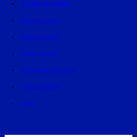
VERANSTALTUNGEN
VERANSTALTUNGEN
REGION STRAUBING
REGION LANDSHUT
REGION DINGOLFING-LANDAU
RAUM DEGGENDORF
BLUVAL