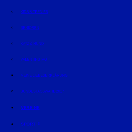
KIDS & TEENIES
SENIOREN
KATZ & HUND
VALENTINSTAG
MEINE LIEBESERKLÄRUNG
BUNDESTAGSWAHL 2017
VEREINE
SPORT