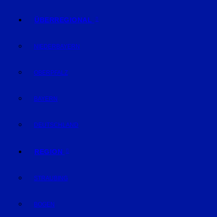
ÜBERREGIONAL
NIEDERBAYERN
OBERPFALZ
BAYERN
DEUTSCHLAND
REGION
STRAUBING
BOGEN