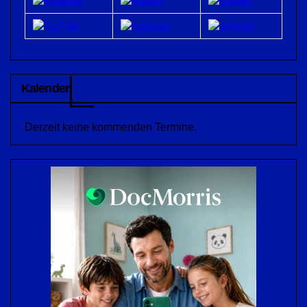
Kalender
Derzeit keine kommenden Termine.