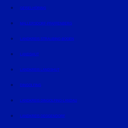
GEISELHÖRING
MALLERSDORF-PFAFFENBERG
LANDKREIS STRAUBING-BOGEN
LANDSHUT
LANDKREIS LANDSHUT
DINGOLFING
LANDKREIS DINGOLFING-LANDAU
LANDKREIS DEGGENDORF