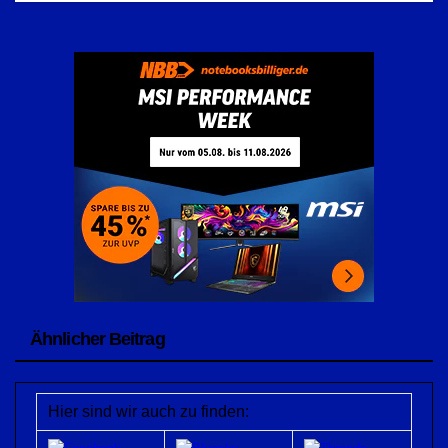
Ähnlicher Beitrag
Hier sind wir auch zu finden: