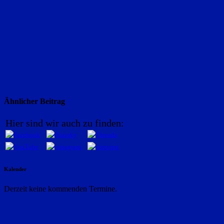
Ähnlicher Beitrag
Hier sind wir auch zu finden:
Kalender
Derzeit keine kommenden Termine.