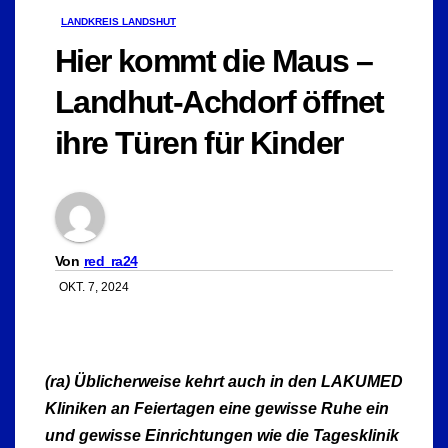
LANDKREIS LANDSHUT
Hier kommt die Maus –
Landhut-Achdorf öffnet
ihre Türen für Kinder
Von
red_ra24
OKT. 7, 2024
(ra) Üblicherweise kehrt auch in den LAKUMED
Kliniken an Feiertagen eine gewisse Ruhe ein
und gewisse Einrichtungen wie die Tagesklinik