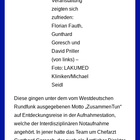
Veranstaltung
zeigten sich
zufrieden:
Florian Fauth,
Gunthard
Goresch und
David Priller
(von links) –
Foto: LAKUMED
Kliniken/Michael
Seidl
Diese gingen unter dem vom Westdeutschen
Rundfunk ausgegebenen Motto „ZusammenTun“
auf Entdeckungsreise in der Aufnahmestation,
welche der Interdisziplinären Notaufnahme
angehört. In jener hatte das Team um Chefarzt