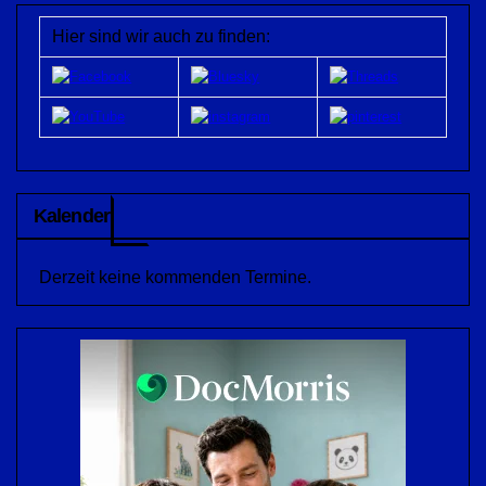
Hier sind wir auch zu finden:
Kalender
Derzeit keine kommenden Termine.