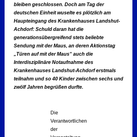
bleiben geschlossen. Doch am Tag der
deutschen Einheit wuselte es plötzlich am
Haupteingang des Krankenhauses Landshut-
Achdorf: Schuld daran hat die
generationsübergreifend stets beliebte
Sendung mit der Maus, an deren Aktionstag
„Türen auf mit der Maus“ auch die
Interdisziplinäre Notaufnahme des
Krankenhauses Landshut-Achdorf erstmals
teilnahm und so 40 Kinder zwischen sechs und
zwölf Jahren begrüßen durfte.
Die
Verantwortlichen
der