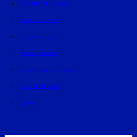
VERANSTALTUNGEN
VERANSTALTUNGEN
REGION STRAUBING
REGION LANDSHUT
REGION DINGOLFING-LANDAU
RAUM DEGGENDORF
BLUVAL