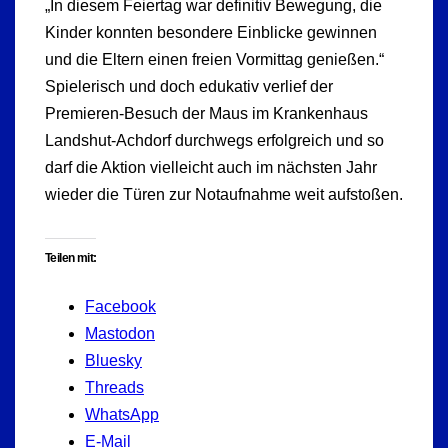
„In diesem Feiertag war definitiv Bewegung, die
Kinder konnten besondere Einblicke gewinnen
und die Eltern einen freien Vormittag genießen.“
Spielerisch und doch edukativ verlief der
Premieren-Besuch der Maus im Krankenhaus
Landshut-Achdorf durchwegs erfolgreich und so
darf die Aktion vielleicht auch im nächsten Jahr
wieder die Türen zur Notaufnahme weit aufstoßen.
Teilen mit:
Facebook
Mastodon
Bluesky
Threads
WhatsApp
E-Mail