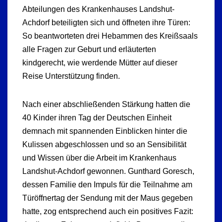
Abteilungen des Krankenhauses Landshut-
Achdorf beteiligten sich und öffneten ihre Türen:
So beantworteten drei Hebammen des Kreißsaals
alle Fragen zur Geburt und erläuterten
kindgerecht, wie werdende Mütter auf dieser
Reise Unterstützung finden.
Nach einer abschließenden Stärkung hatten die
40 Kinder ihren Tag der Deutschen Einheit
demnach mit spannenden Einblicken hinter die
Kulissen abgeschlossen und so an Sensibilität
und Wissen über die Arbeit im Krankenhaus
Landshut-Achdorf gewonnen. Gunthard Goresch,
dessen Familie den Impuls für die Teilnahme am
Türöffnertag der Sendung mit der Maus gegeben
hatte, zog entsprechend auch ein positives Fazit: