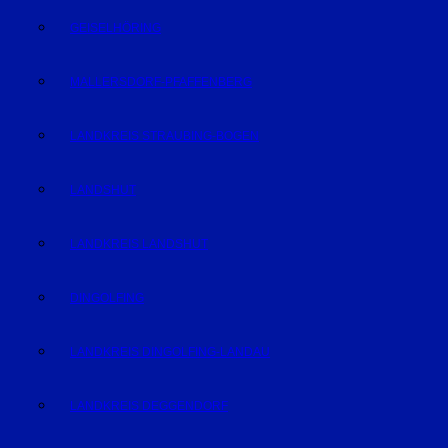
GEISELHÖRING
MALLERSDORF-PFAFFENBERG
LANDKREIS STRAUBING-BOGEN
LANDSHUT
LANDKREIS LANDSHUT
DINGOLFING
LANDKREIS DINGOLFING-LANDAU
LANDKREIS DEGGENDORF