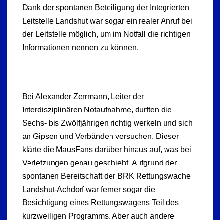
Dank der spontanen Beteiligung der Integrierten
Leitstelle Landshut war sogar ein realer Anruf bei
der Leitstelle möglich, um im Notfall die richtigen
Informationen nennen zu können.
Bei Alexander Zerrmann, Leiter der
Interdisziplinären Notaufnahme, durften die
Sechs- bis Zwölfjährigen richtig werkeln und sich
an Gipsen und Verbänden versuchen. Dieser
klärte die MausFans darüber hinaus auf, was bei
Verletzungen genau geschieht. Aufgrund der
spontanen Bereitschaft der BRK Rettungswache
Landshut-Achdorf war ferner sogar die
Besichtigung eines Rettungswagens Teil des
kurzweiligen Programms. Aber auch andere