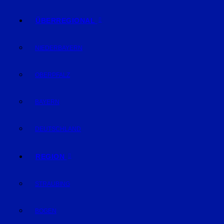
ÜBERREGIONAL
NIEDERBAYERN
OBERPFALZ
BAYERN
DEUTSCHLAND
REGION
STRAUBING
BOGEN