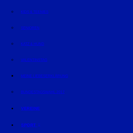
KIDS & TEENIES
SENIOREN
KATZ & HUND
VALENTINSTAG
MEINE LIEBESERKLÄRUNG
BUNDESTAGSWAHL 2017
VEREINE
SPORT