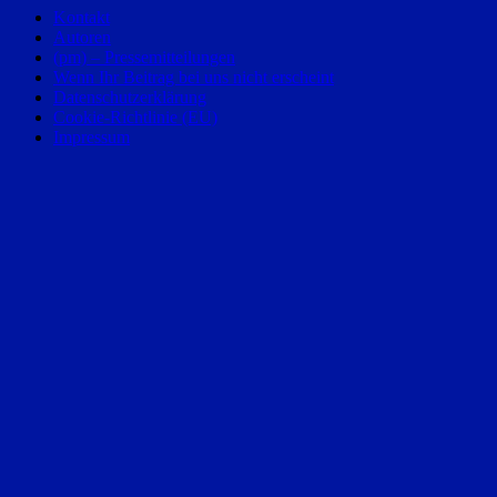
Kontakt
Autoren
(pm) – Pressemitteilungen
Wenn Ihr Beitrag bei uns nicht erscheint
Datenschutzerklärung
Cookie-Richtlinie (EU)
Impressum