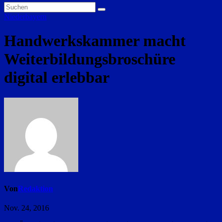
Niederbayern
Handwerkskammer macht
Weiterbildungsbroschüre
digital erlebbar
Von
Redaktion
Nov. 24, 2016