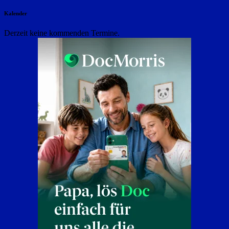
Kalender
Derzeit keine kommenden Termine.