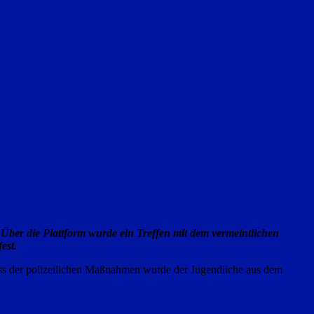
 Über die Plattform wurde ein Treffen mit dem vermeintlichen
est.
uss der polizeilichen Maßnahmen wurde der Jugendliche aus dem