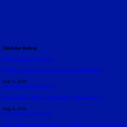
Ähnlicher Beitrag
Polizeimeldungen
Straubing
Radfahrer tritt nach Streit gegen Auto und flüchtet
Aug. 6, 2026
Polizeimeldungen
Straubing
Kupferdiebe schlagen auf Baustelle in Straubing zu
Aug. 6, 2026
Polizeimeldungen
Straubing
Kripo durchsucht Wohnung in Straubing nach Cannabis-Hinwei