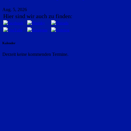
Aug. 5, 2026
Hier sind wir auch zu finden:
Kalender
Derzeit keine kommenden Termine.