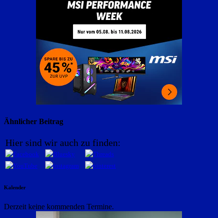
Ähnlicher Beitrag
Hier sind wir auch zu finden:
Kalender
Derzeit keine kommenden Termine.