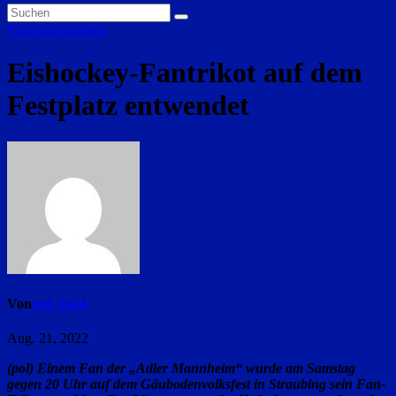
Polizeimeldungen
Eishockey-Fantrikot auf dem
Festplatz entwendet
Von
red_ra24
Aug. 21, 2022
(pol) Einem Fan der „Adler Mannheim“ wurde am Samstag
gegen 20 Uhr auf dem Gäubodenvolksfest in Straubing sein Fan-