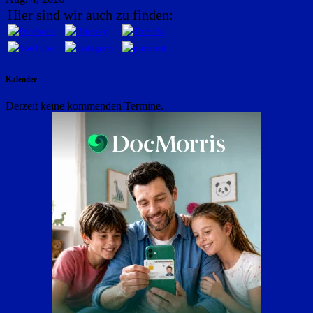
Hier sind wir auch zu finden:
Kalender
Derzeit keine kommenden Termine.