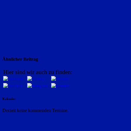
Ähnlicher Beitrag
Hier sind wir auch zu finden:
Kalender
Derzeit keine kommenden Termine.