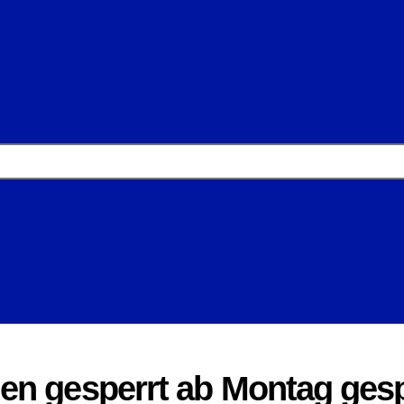
en gesperrt ab Montag gesp