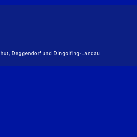
shut, Deggendorf und Dingolfing-Landau